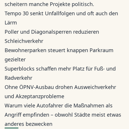
scheitern manche Projekte politisch.
Tempo 30 senkt Unfallfolgen und oft auch den
Lärm
Poller und Diagonalsperren reduzieren
Schleichverkehr
Bewohnerparken steuert knappen Parkraum
gezielter
Superblocks schaffen mehr Platz für Fuß- und
Radverkehr
Ohne ÖPNV-Ausbau drohen Ausweichverkehr
und Akzeptanzprobleme
Warum viele Autofahrer die Maßnahmen als
Angriff empfinden – obwohl Städte meist etwas
anderes bezwecken