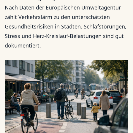
Nach Daten der Europäischen Umweltagentur
zählt Verkehrslärm zu den unterschätzten
Gesundheitsrisiken in Städten. Schlafstörungen,
Stress und Herz-Kreislauf-Belastungen sind gut
dokumentiert.