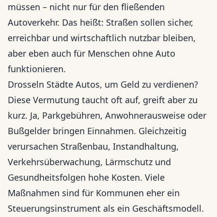
müssen – nicht nur für den fließenden
Autoverkehr. Das heißt: Straßen sollen sicher,
erreichbar und wirtschaftlich nutzbar bleiben,
aber eben auch für Menschen ohne Auto
funktionieren.
Drosseln Städte Autos, um Geld zu verdienen?
Diese Vermutung taucht oft auf, greift aber zu
kurz. Ja, Parkgebühren, Anwohnerausweise oder
Bußgelder bringen Einnahmen. Gleichzeitig
verursachen Straßenbau, Instandhaltung,
Verkehrsüberwachung, Lärmschutz und
Gesundheitsfolgen hohe Kosten. Viele
Maßnahmen sind für Kommunen eher ein
Steuerungsinstrument als ein Geschäftsmodell.