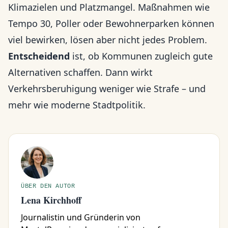
Klimazielen und Platzmangel. Maßnahmen wie
Tempo 30, Poller oder Bewohnerparken können
viel bewirken, lösen aber nicht jedes Problem.
Entscheidend
ist, ob Kommunen zugleich gute
Alternativen schaffen. Dann wirkt
Verkehrsberuhigung weniger wie Strafe – und
mehr wie moderne Stadtpolitik.
ÜBER DEN AUTOR
Lena Kirchhoff
Journalistin und Gründerin von