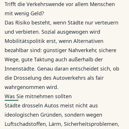
Trifft die Verkehrswende vor allem Menschen
mit wenig Geld?
Das Risiko besteht, wenn Städte nur verteuern
und verbieten. Sozial ausgewogen wird
Mobilitätspolitik erst, wenn Alternativen
bezahlbar sind: günstiger Nahverkehr, sichere
Wege, gute Taktung auch außerhalb der
Innenstädte. Genau daran entscheidet sich, ob
die Drosselung des Autoverkehrs als fair
wahrgenommen wird.
Was Sie mitnehmen sollten
Städte drosseln Autos meist nicht aus
ideologischen Gründen, sondern wegen
Luftschadstoffen, Lärm, Sicherheitsproblemen,