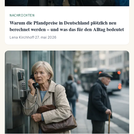
NACHRICHTEN
Warum die Pfandpreise in Deutschland plötzlich neu
berechnet werden – und was das für den Alltag bedeutet
Lena Kirchhoff
·
27. mai 2026