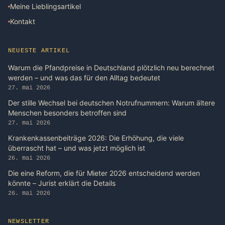
Meine Lieblingsartikel
Kontakt
NEUESTE ARTIKEL
Warum die Pfandpreise in Deutschland plötzlich neu berechnet
werden – und was das für den Alltag bedeutet
27. mai 2026
Der stille Wechsel bei deutschen Notrufnummern: Warum ältere
Menschen besonders betroffen sind
27. mai 2026
Krankenkassenbeiträge 2026: Die Erhöhung, die viele
überrascht hat – und was jetzt möglich ist
26. mai 2026
Die eine Reform, die für Mieter 2026 entscheidend werden
könnte – Jurist erklärt die Details
26. mai 2026
NEWSLETTER