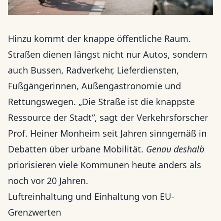
Hinzu kommt der knappe öffentliche Raum.
Straßen dienen längst nicht nur Autos, sondern
auch Bussen, Radverkehr, Lieferdiensten,
Fußgängerinnen, Außengastronomie und
Rettungswegen. „Die Straße ist die knappste
Ressource der Stadt“, sagt der Verkehrsforscher
Prof. Heiner Monheim seit Jahren sinngemäß in
Debatten über urbane Mobilität.
Genau deshalb
priorisieren viele Kommunen heute anders als
noch vor 20 Jahren.
Luftreinhaltung und Einhaltung von EU-
Grenzwerten