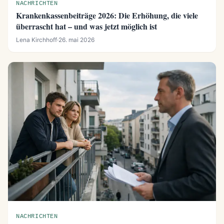
NACHRICHTEN
Krankenkassenbeiträge 2026: Die Erhöhung, die viele
überrascht hat – und was jetzt möglich ist
Lena Kirchhoff
·
26. mai 2026
NACHRICHTEN