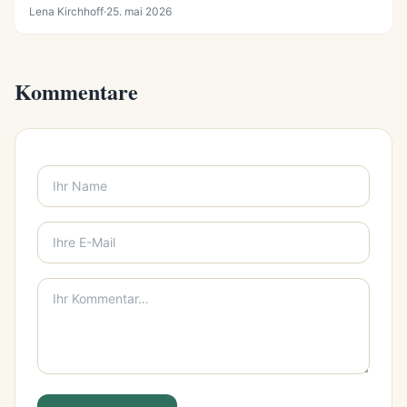
Lena Kirchhoff
·
25. mai 2026
Kommentare