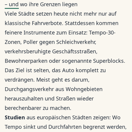
– und wo ihre Grenzen liegen
Viele Städte setzen heute nicht mehr nur auf
klassische Fahrverbote. Stattdessen kommen
feinere Instrumente zum Einsatz: Tempo-30-
Zonen, Poller gegen Schleichverkehr,
verkehrsberuhigte Geschäftsstraßen,
Bewohnerparken oder sogenannte Superblocks.
Das Ziel ist selten, das Auto komplett zu
verdrängen. Meist geht es darum,
Durchgangsverkehr aus Wohngebieten
herauszuhalten und Straßen wieder
berechenbarer zu machen.
Studien
aus europäischen Städten zeigen: Wo
Tempo sinkt und Durchfahrten begrenzt werden,