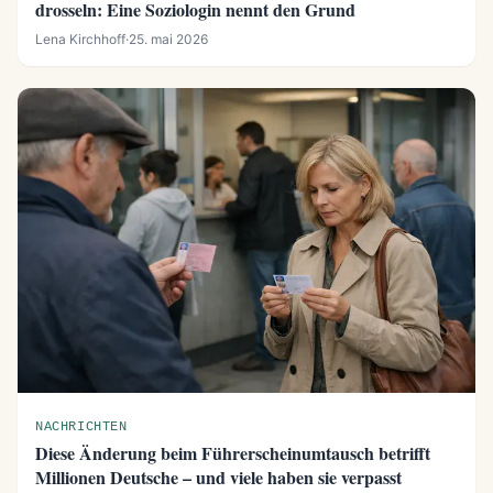
drosseln: Eine Soziologin nennt den Grund
Lena Kirchhoff
·
25. mai 2026
NACHRICHTEN
Diese Änderung beim Führerscheinumtausch betrifft
Millionen Deutsche – und viele haben sie verpasst