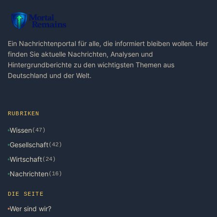
Ein Nachrichtenportal für alle, die informiert bleiben wollen. Hier
finden Sie aktuelle Nachrichten, Analysen und
Hintergrundberichte zu den wichtigsten Themen aus
Deutschland und der Welt.
RUBRIKEN
Wissen
(47)
Gesellschaft
(42)
Wirtschaft
(24)
Nachrichten
(16)
DIE SEITE
Wer sind wir?