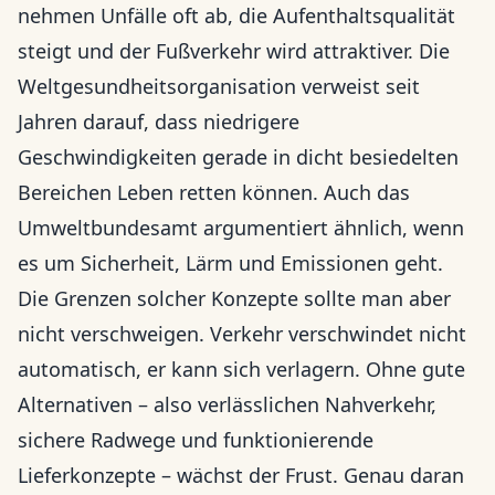
nehmen Unfälle oft ab, die Aufenthaltsqualität
steigt und der Fußverkehr wird attraktiver. Die
Weltgesundheitsorganisation verweist seit
Jahren darauf, dass niedrigere
Geschwindigkeiten gerade in dicht besiedelten
Bereichen Leben retten können. Auch das
Umweltbundesamt argumentiert ähnlich, wenn
es um Sicherheit, Lärm und Emissionen geht.
Die Grenzen solcher Konzepte sollte man aber
nicht verschweigen. Verkehr verschwindet nicht
automatisch, er kann sich verlagern. Ohne gute
Alternativen – also verlässlichen Nahverkehr,
sichere Radwege und funktionierende
Lieferkonzepte – wächst der Frust. Genau daran