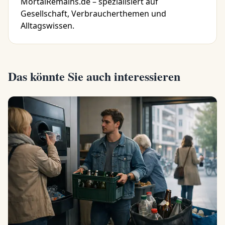
MortalRemains.de – spezialisiert auf
Gesellschaft, Verbraucherthemen und
Alltagswissen.
Das könnte Sie auch interessieren