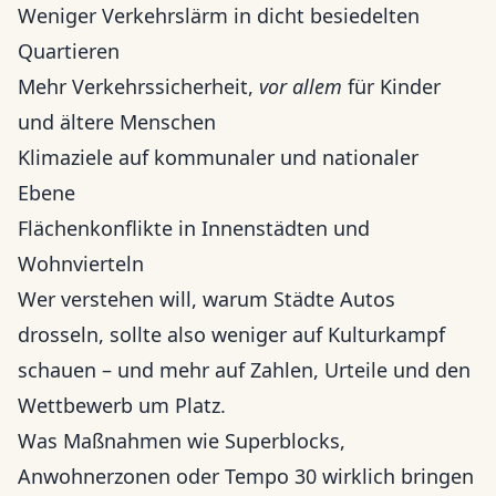
Weniger Verkehrslärm in dicht besiedelten
Quartieren
Mehr Verkehrssicherheit,
vor allem
für Kinder
und ältere Menschen
Klimaziele auf kommunaler und nationaler
Ebene
Flächenkonflikte in Innenstädten und
Wohnvierteln
Wer verstehen will, warum Städte Autos
drosseln, sollte also weniger auf Kulturkampf
schauen – und mehr auf Zahlen, Urteile und den
Wettbewerb um Platz.
Was Maßnahmen wie Superblocks,
Anwohnerzonen oder Tempo 30 wirklich bringen