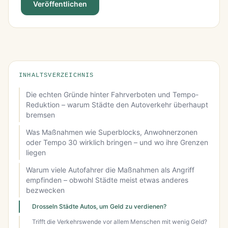
Veröffentlichen
INHALTSVERZEICHNIS
Die echten Gründe hinter Fahrverboten und Tempo-
Reduktion – warum Städte den Autoverkehr überhaupt
bremsen
Was Maßnahmen wie Superblocks, Anwohnerzonen
oder Tempo 30 wirklich bringen – und wo ihre Grenzen
liegen
Warum viele Autofahrer die Maßnahmen als Angriff
empfinden – obwohl Städte meist etwas anderes
bezwecken
Drosseln Städte Autos, um Geld zu verdienen?
Trifft die Verkehrswende vor allem Menschen mit wenig Geld?