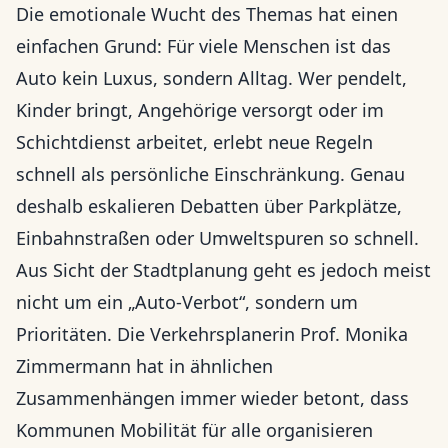
Die emotionale Wucht des Themas hat einen
einfachen Grund: Für viele Menschen ist das
Auto kein Luxus, sondern Alltag. Wer pendelt,
Kinder bringt, Angehörige versorgt oder im
Schichtdienst arbeitet, erlebt neue Regeln
schnell als persönliche Einschränkung. Genau
deshalb eskalieren Debatten über Parkplätze,
Einbahnstraßen oder Umweltspuren so schnell.
Aus Sicht der Stadtplanung geht es jedoch meist
nicht um ein „Auto-Verbot“, sondern um
Prioritäten. Die Verkehrsplanerin Prof. Monika
Zimmermann hat in ähnlichen
Zusammenhängen immer wieder betont, dass
Kommunen Mobilität für alle organisieren