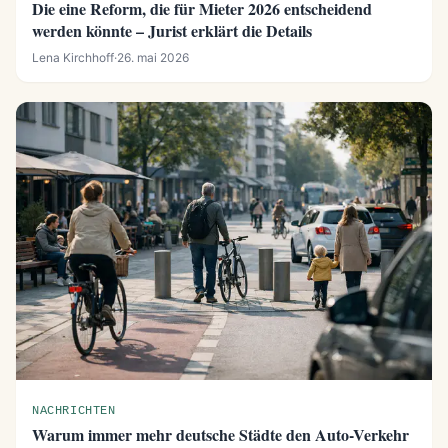
Die eine Reform, die für Mieter 2026 entscheidend
werden könnte – Jurist erklärt die Details
Lena Kirchhoff
·
26. mai 2026
NACHRICHTEN
Warum immer mehr deutsche Städte den Auto-Verkehr