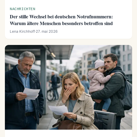
NACHRICHTEN
Der stille Wechsel bei deutschen Notrufnummern:
Warum ältere Menschen besonders betroffen sind
Lena Kirchhoff
·
27. mai 2026