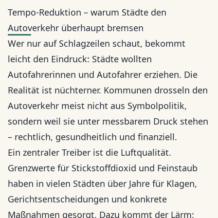
Tempo-Reduktion – warum Städte den
Autoverkehr überhaupt bremsen
Wer nur auf Schlagzeilen schaut, bekommt
leicht den Eindruck: Städte wollten
Autofahrerinnen und Autofahrer erziehen. Die
Realität ist nüchterner. Kommunen drosseln den
Autoverkehr meist nicht aus Symbolpolitik,
sondern weil sie unter messbarem Druck stehen
– rechtlich, gesundheitlich und finanziell.
Ein zentraler Treiber ist die Luftqualität.
Grenzwerte für Stickstoffdioxid und Feinstaub
haben in vielen Städten über Jahre für Klagen,
Gerichtsentscheidungen und konkrete
Maßnahmen gesorgt. Dazu kommt der Lärm: