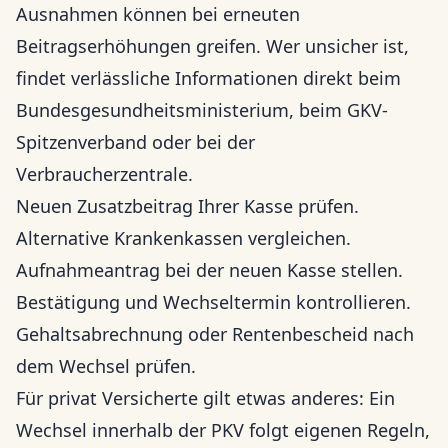
Ausnahmen können bei erneuten
Beitragserhöhungen greifen. Wer unsicher ist,
findet verlässliche Informationen direkt beim
Bundesgesundheitsministerium, beim GKV-
Spitzenverband oder bei der
Verbraucherzentrale.
Neuen Zusatzbeitrag Ihrer Kasse prüfen.
Alternative Krankenkassen vergleichen.
Aufnahmeantrag bei der neuen Kasse stellen.
Bestätigung und Wechseltermin kontrollieren.
Gehaltsabrechnung oder Rentenbescheid nach
dem Wechsel prüfen.
Für privat Versicherte gilt etwas anderes: Ein
Wechsel innerhalb der PKV folgt eigenen Regeln,