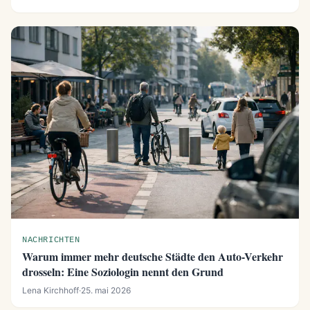
NACHRICHTEN
Warum immer mehr deutsche Städte den Auto-Verkehr
drosseln: Eine Soziologin nennt den Grund
Lena Kirchhoff
·
25. mai 2026