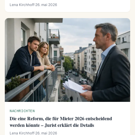
Lena Kirchhoff
·
26. mai 2026
NACHRICHTEN
Die eine Reform, die für Mieter 2026 entscheidend
werden könnte – Jurist erklärt die Details
Lena Kirchhoff
·
26. mai 2026