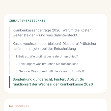
INHALTSVERZEICHNIS
Krankenkassenbeiträge 2026: Warum die Kosten
weiter steigen – und was dahintersteckt
Kasse wechseln oder bleiben? Diese drei Prüfsteine
helfen Ihnen jetzt bei der Entscheidung
1. Beitrag: Wie groß ist der reale Unterschied?
2. Leistungen: Was brauchen Sie tatsächlich?
3. Service: Wie schnell hilft die Kasse im Ernstfall?
Sonderkündigungsrecht, Fristen, Ablauf: So
funktioniert der Wechsel der Krankenkasse 2026
KATEGORIEN