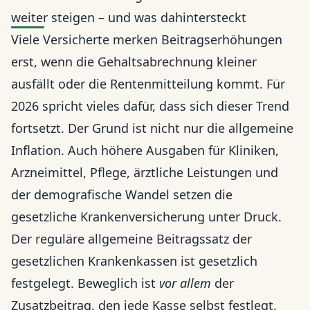
weiter steigen – und was dahintersteckt
Viele Versicherte merken Beitragserhöhungen
erst, wenn die Gehaltsabrechnung kleiner
ausfällt oder die Rentenmitteilung kommt. Für
2026 spricht vieles dafür, dass sich dieser Trend
fortsetzt. Der Grund ist nicht nur die allgemeine
Inflation. Auch höhere Ausgaben für Kliniken,
Arzneimittel, Pflege, ärztliche Leistungen und
der demografische Wandel setzen die
gesetzliche Krankenversicherung unter Druck.
Der reguläre allgemeine Beitragssatz der
gesetzlichen Krankenkassen ist gesetzlich
festgelegt. Beweglich ist
vor allem
der
Zusatzbeitrag, den jede Kasse selbst festlegt.