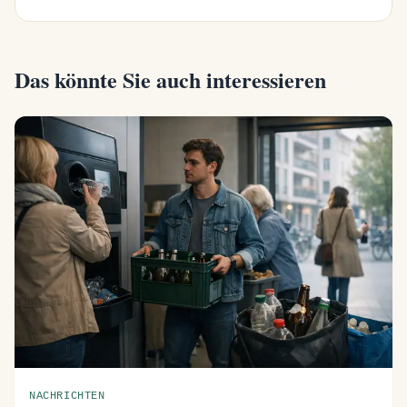
Das könnte Sie auch interessieren
NACHRICHTEN