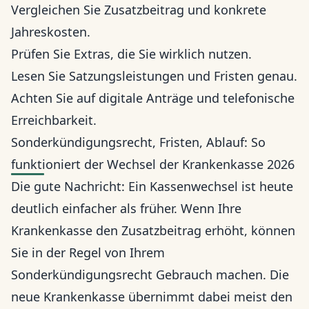
Vergleichen Sie Zusatzbeitrag und konkrete
Jahreskosten.
Prüfen Sie Extras, die Sie wirklich nutzen.
Lesen Sie Satzungsleistungen und Fristen genau.
Achten Sie auf digitale Anträge und telefonische
Erreichbarkeit.
Sonderkündigungsrecht, Fristen, Ablauf: So
funktioniert der Wechsel der Krankenkasse 2026
Die gute Nachricht: Ein Kassenwechsel ist heute
deutlich einfacher als früher. Wenn Ihre
Krankenkasse den Zusatzbeitrag erhöht, können
Sie in der Regel von Ihrem
Sonderkündigungsrecht Gebrauch machen. Die
neue Krankenkasse übernimmt dabei meist den