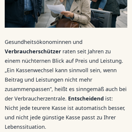
Gesundheitsökonominnen und
Verbraucherschützer
raten seit Jahren zu
einem nüchternen Blick auf Preis und Leistung.
„Ein Kassenwechsel kann sinnvoll sein, wenn
Beitrag und Leistungen nicht mehr
zusammenpassen“, heißt es sinngemäß auch bei
der Verbraucherzentrale.
Entscheidend
ist:
Nicht jede teurere Kasse ist automatisch besser,
und nicht jede günstige Kasse passt zu Ihrer
Lebenssituation.