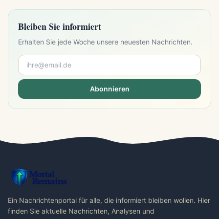
Bleiben Sie informiert
Erhalten Sie jede Woche unsere neuesten Nachrichten.
Abonnieren
Ein Nachrichtenportal für alle, die informiert bleiben wollen. Hier
finden Sie aktuelle Nachrichten, Analysen und