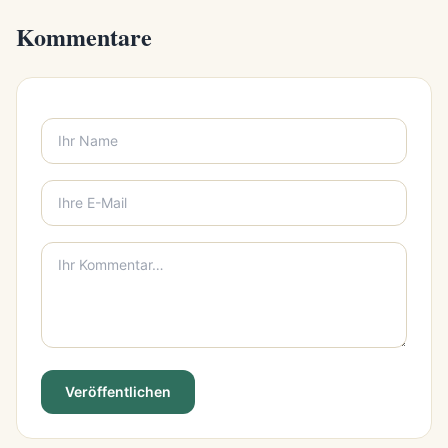
Kommentare
Veröffentlichen