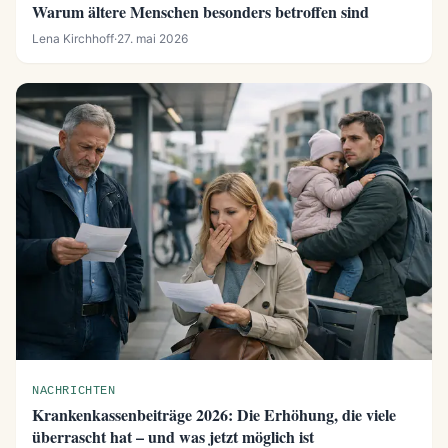
Warum ältere Menschen besonders betroffen sind
Lena Kirchhoff
·
27. mai 2026
NACHRICHTEN
Krankenkassenbeiträge 2026: Die Erhöhung, die viele
überrascht hat – und was jetzt möglich ist