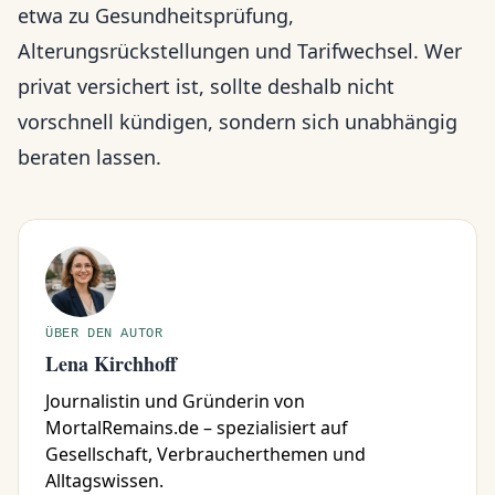
etwa zu Gesundheitsprüfung,
Alterungsrückstellungen und Tarifwechsel. Wer
privat versichert ist, sollte deshalb nicht
vorschnell kündigen, sondern sich unabhängig
beraten lassen.
ÜBER DEN AUTOR
Lena Kirchhoff
Journalistin und Gründerin von
MortalRemains.de – spezialisiert auf
Gesellschaft, Verbraucherthemen und
Alltagswissen.