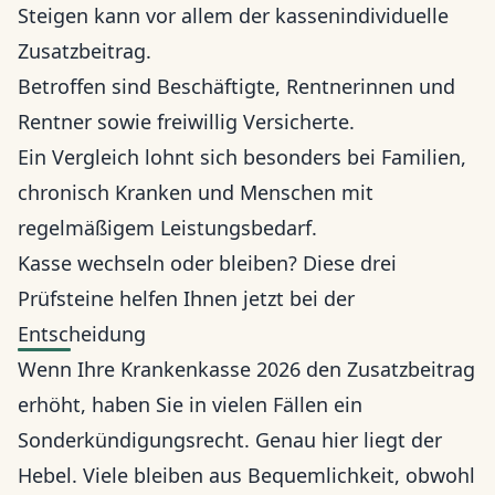
Steigen kann vor allem der kassenindividuelle
Zusatzbeitrag.
Betroffen sind Beschäftigte, Rentnerinnen und
Rentner sowie freiwillig Versicherte.
Ein Vergleich lohnt sich besonders bei Familien,
chronisch Kranken und Menschen mit
regelmäßigem Leistungsbedarf.
Kasse wechseln oder bleiben? Diese drei
Prüfsteine helfen Ihnen jetzt bei der
Entscheidung
Wenn Ihre Krankenkasse 2026 den Zusatzbeitrag
erhöht, haben Sie in vielen Fällen ein
Sonderkündigungsrecht. Genau hier liegt der
Hebel. Viele bleiben aus Bequemlichkeit, obwohl