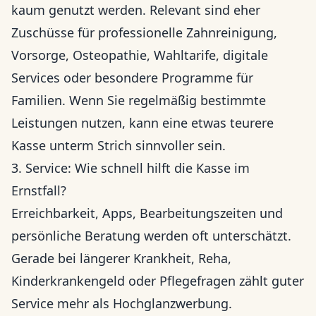
kaum genutzt werden. Relevant sind eher
Zuschüsse für professionelle Zahnreinigung,
Vorsorge, Osteopathie, Wahltarife, digitale
Services oder besondere Programme für
Familien. Wenn Sie regelmäßig bestimmte
Leistungen nutzen, kann eine etwas teurere
Kasse unterm Strich sinnvoller sein.
3. Service: Wie schnell hilft die Kasse im
Ernstfall?
Erreichbarkeit, Apps, Bearbeitungszeiten und
persönliche Beratung werden oft unterschätzt.
Gerade bei längerer Krankheit, Reha,
Kinderkrankengeld oder Pflegefragen zählt guter
Service mehr als Hochglanzwerbung.