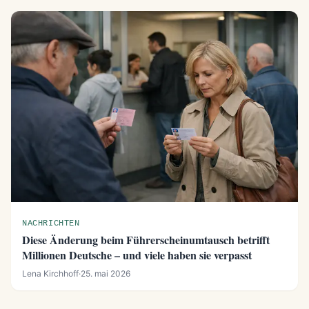
NACHRICHTEN
Diese Änderung beim Führerscheinumtausch betrifft
Millionen Deutsche – und viele haben sie verpasst
Lena Kirchhoff
·
25. mai 2026