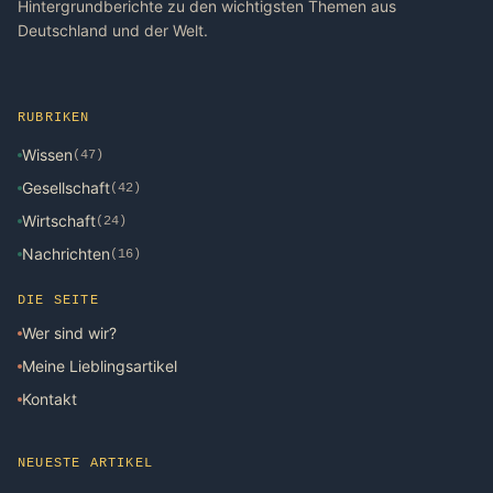
Hintergrundberichte zu den wichtigsten Themen aus
Deutschland und der Welt.
RUBRIKEN
Wissen
(47)
Gesellschaft
(42)
Wirtschaft
(24)
Nachrichten
(16)
DIE SEITE
Wer sind wir?
Meine Lieblingsartikel
Kontakt
NEUESTE ARTIKEL