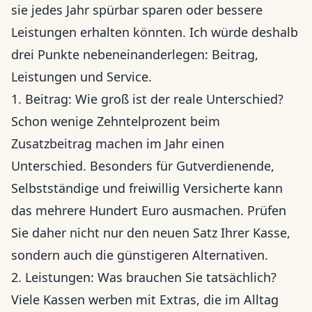
sie jedes Jahr spürbar sparen oder bessere
Leistungen erhalten könnten. Ich würde deshalb
drei Punkte nebeneinanderlegen: Beitrag,
Leistungen und Service.
1. Beitrag: Wie groß ist der reale Unterschied?
Schon wenige Zehntelprozent beim
Zusatzbeitrag machen im Jahr einen
Unterschied. Besonders für Gutverdienende,
Selbstständige und freiwillig Versicherte kann
das mehrere Hundert Euro ausmachen. Prüfen
Sie daher nicht nur den neuen Satz Ihrer Kasse,
sondern auch die günstigeren Alternativen.
2. Leistungen: Was brauchen Sie tatsächlich?
Viele Kassen werben mit Extras, die im Alltag