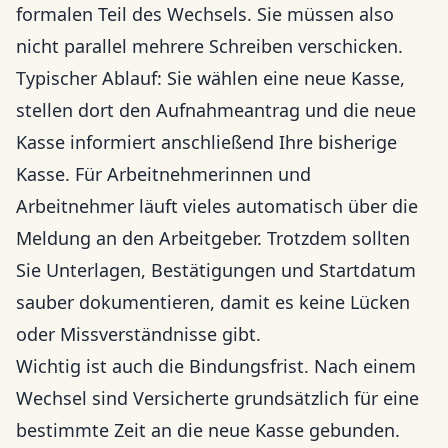
formalen Teil des Wechsels. Sie müssen also
nicht parallel mehrere Schreiben verschicken.
Typischer Ablauf: Sie wählen eine neue Kasse,
stellen dort den Aufnahmeantrag und die neue
Kasse informiert anschließend Ihre bisherige
Kasse. Für Arbeitnehmerinnen und
Arbeitnehmer läuft vieles automatisch über die
Meldung an den Arbeitgeber. Trotzdem sollten
Sie Unterlagen, Bestätigungen und Startdatum
sauber dokumentieren, damit es keine Lücken
oder Missverständnisse gibt.
Wichtig ist auch die Bindungsfrist. Nach einem
Wechsel sind Versicherte grundsätzlich für eine
bestimmte Zeit an die neue Kasse gebunden.