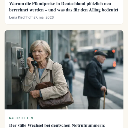
Warum die Pfandpreise in Deutschland plötzlich neu
berechnet werden – und was das für den Alltag bedeutet
Lena Kirchhoff
·
27. mai 2026
NACHRICHTEN
Der stille Wechsel bei deutschen Notrufnummern: