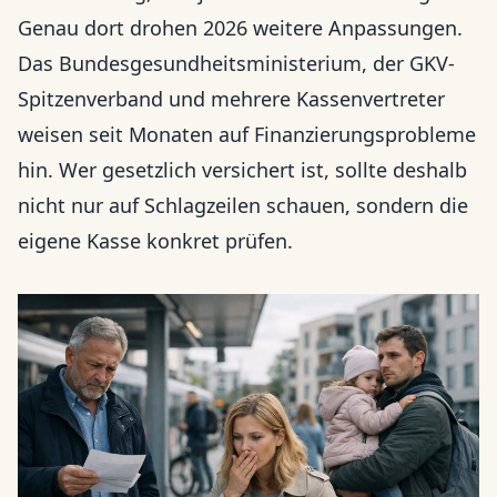
Genau dort drohen 2026 weitere Anpassungen.
Das Bundesgesundheitsministerium, der GKV-
Spitzenverband und mehrere Kassenvertreter
weisen seit Monaten auf Finanzierungsprobleme
hin. Wer gesetzlich versichert ist, sollte deshalb
nicht nur auf Schlagzeilen schauen, sondern die
eigene Kasse konkret prüfen.