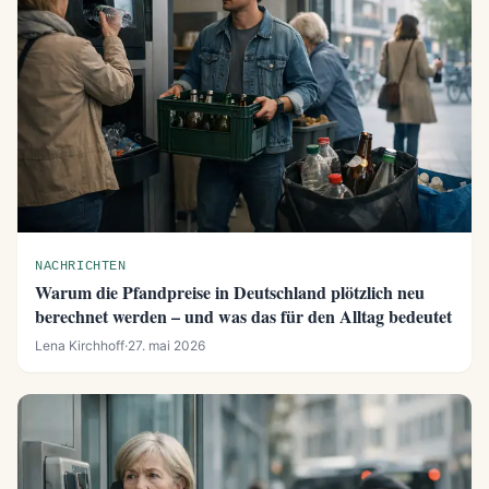
NACHRICHTEN
Warum die Pfandpreise in Deutschland plötzlich neu
berechnet werden – und was das für den Alltag bedeutet
Lena Kirchhoff
·
27. mai 2026