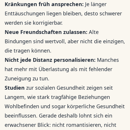
Kränkungen früh ansprechen:
Je länger
Enttäuschungen liegen bleiben, desto schwerer
werden sie korrigierbar.
Neue Freundschaften zulassen:
Alte
Bindungen sind wertvoll, aber nicht die einzigen,
die tragen können.
Nicht jede Distanz personalisieren:
Manches
hat mehr mit Überlastung als mit fehlender
Zuneigung zu tun.
Studien
zur sozialen Gesundheit zeigen seit
Langem, wie stark tragfähige Beziehungen
Wohlbefinden und sogar körperliche Gesundheit
beeinflussen. Gerade deshalb lohnt sich ein
erwachsener Blick: nicht romantisieren, nicht