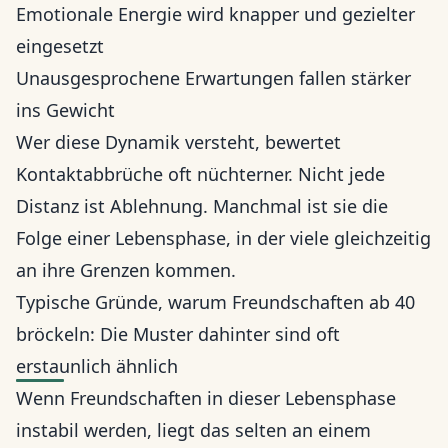
Emotionale Energie wird knapper und gezielter
eingesetzt
Unausgesprochene Erwartungen fallen stärker
ins Gewicht
Wer diese Dynamik versteht, bewertet
Kontaktabbrüche oft nüchterner. Nicht jede
Distanz ist Ablehnung. Manchmal ist sie die
Folge einer Lebensphase, in der viele gleichzeitig
an ihre Grenzen kommen.
Typische Gründe, warum Freundschaften ab 40
bröckeln: Die Muster dahinter sind oft
erstaunlich ähnlich
Wenn Freundschaften in dieser Lebensphase
instabil werden, liegt das selten an einem