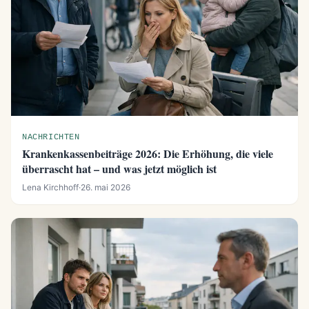
NACHRICHTEN
Krankenkassenbeiträge 2026: Die Erhöhung, die viele
überrascht hat – und was jetzt möglich ist
Lena Kirchhoff
·
26. mai 2026