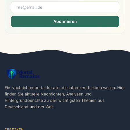
Abonnieren
Ein Nachrichtenportal für alle, die informiert bleiben wollen. Hier
finden Sie aktuelle Nachrichten, Analysen und
Hintergrundberichte zu den wichtigsten Themen aus
Deutschland und der Welt.
RUBRIKEN