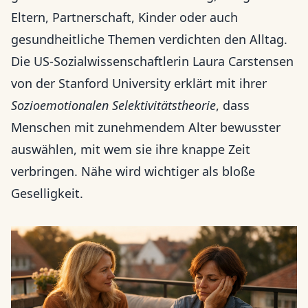
Eltern, Partnerschaft, Kinder oder auch
gesundheitliche Themen verdichten den Alltag.
Die US-Sozialwissenschaftlerin Laura Carstensen
von der Stanford University erklärt mit ihrer
Sozioemotionalen Selektivitätstheorie
, dass
Menschen mit zunehmendem Alter bewusster
auswählen, mit wem sie ihre knappe Zeit
verbringen. Nähe wird wichtiger als bloße
Geselligkeit.