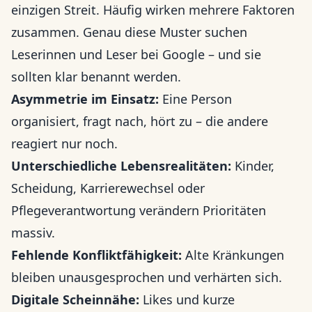
einzigen Streit. Häufig wirken mehrere Faktoren
zusammen. Genau diese Muster suchen
Leserinnen und Leser bei Google – und sie
sollten klar benannt werden.
Asymmetrie im Einsatz:
Eine Person
organisiert, fragt nach, hört zu – die andere
reagiert nur noch.
Unterschiedliche Lebensrealitäten:
Kinder,
Scheidung, Karrierewechsel oder
Pflegeverantwortung verändern Prioritäten
massiv.
Fehlende Konfliktfähigkeit:
Alte Kränkungen
bleiben unausgesprochen und verhärten sich.
Digitale Scheinnähe:
Likes und kurze