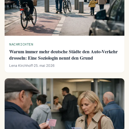
NACHRICHTEN
Warum immer mehr deutsche Städte den Auto-Verkehr
drosseln: Eine Soziologin nennt den Grund
Lena Kirchhoff
·
25. mai 2026