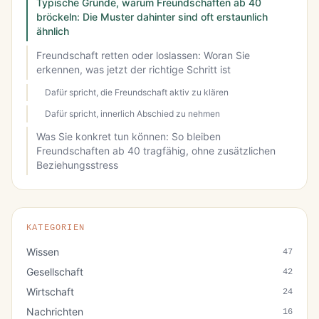
Typische Gründe, warum Freundschaften ab 40
bröckeln: Die Muster dahinter sind oft erstaunlich
ähnlich
Freundschaft retten oder loslassen: Woran Sie
erkennen, was jetzt der richtige Schritt ist
Dafür spricht, die Freundschaft aktiv zu klären
Dafür spricht, innerlich Abschied zu nehmen
Was Sie konkret tun können: So bleiben
Freundschaften ab 40 tragfähig, ohne zusätzlichen
Beziehungsstress
KATEGORIEN
Wissen
47
Gesellschaft
42
Wirtschaft
24
Nachrichten
16