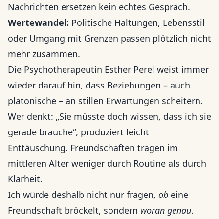
Nachrichten ersetzen kein echtes Gespräch.
Wertewandel:
Politische Haltungen, Lebensstil
oder Umgang mit Grenzen passen plötzlich nicht
mehr zusammen.
Die Psychotherapeutin Esther Perel weist immer
wieder darauf hin, dass Beziehungen – auch
platonische – an stillen Erwartungen scheitern.
Wer denkt: „Sie müsste doch wissen, dass ich sie
gerade brauche“, produziert leicht
Enttäuschung. Freundschaften tragen im
mittleren Alter weniger durch Routine als durch
Klarheit.
Ich würde deshalb nicht nur fragen,
ob
eine
Freundschaft bröckelt, sondern
woran genau
.