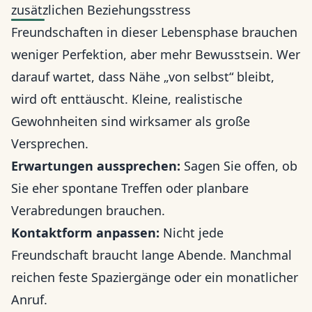
zusätzlichen Beziehungsstress
Freundschaften in dieser Lebensphase brauchen
weniger Perfektion, aber mehr Bewusstsein. Wer
darauf wartet, dass Nähe „von selbst“ bleibt,
wird oft enttäuscht. Kleine, realistische
Gewohnheiten sind wirksamer als große
Versprechen.
Erwartungen aussprechen:
Sagen Sie offen, ob
Sie eher spontane Treffen oder planbare
Verabredungen brauchen.
Kontaktform anpassen:
Nicht jede
Freundschaft braucht lange Abende. Manchmal
reichen feste Spaziergänge oder ein monatlicher
Anruf.