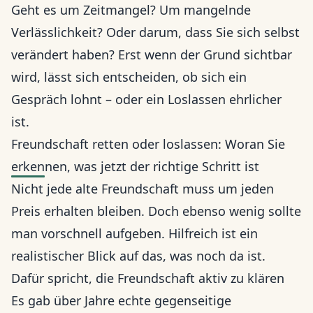
Geht es um Zeitmangel? Um mangelnde
Verlässlichkeit? Oder darum, dass Sie sich selbst
verändert haben? Erst wenn der Grund sichtbar
wird, lässt sich entscheiden, ob sich ein
Gespräch lohnt – oder ein Loslassen ehrlicher
ist.
Freundschaft retten oder loslassen: Woran Sie
erkennen, was jetzt der richtige Schritt ist
Nicht jede alte Freundschaft muss um jeden
Preis erhalten bleiben. Doch ebenso wenig sollte
man vorschnell aufgeben. Hilfreich ist ein
realistischer Blick auf das, was noch da ist.
Dafür spricht, die Freundschaft aktiv zu klären
Es gab über Jahre echte gegenseitige