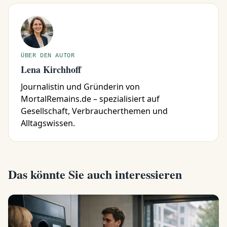
ÜBER DEN AUTOR
Lena Kirchhoff
Journalistin und Gründerin von
MortalRemains.de – spezialisiert auf
Gesellschaft, Verbraucherthemen und
Alltagswissen.
Das könnte Sie auch interessieren