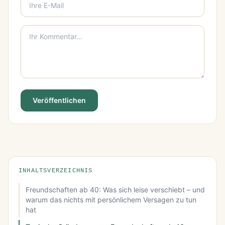
Veröffentlichen
INHALTSVERZEICHNIS
Freundschaften ab 40: Was sich leise verschiebt – und
warum das nichts mit persönlichem Versagen zu tun
hat