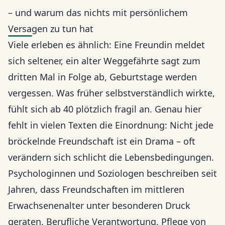
– und warum das nichts mit persönlichem
Versagen zu tun hat
Viele erleben es ähnlich: Eine Freundin meldet
sich seltener, ein alter Weggefährte sagt zum
dritten Mal in Folge ab, Geburtstage werden
vergessen. Was früher selbstverständlich wirkte,
fühlt sich ab 40 plötzlich fragil an. Genau hier
fehlt in vielen Texten die Einordnung: Nicht jede
bröckelnde Freundschaft ist ein Drama – oft
verändern sich schlicht die Lebensbedingungen.
Psychologinnen und Soziologen beschreiben seit
Jahren, dass Freundschaften im mittleren
Erwachsenenalter unter besonderen Druck
geraten. Berufliche Verantwortung, Pflege von