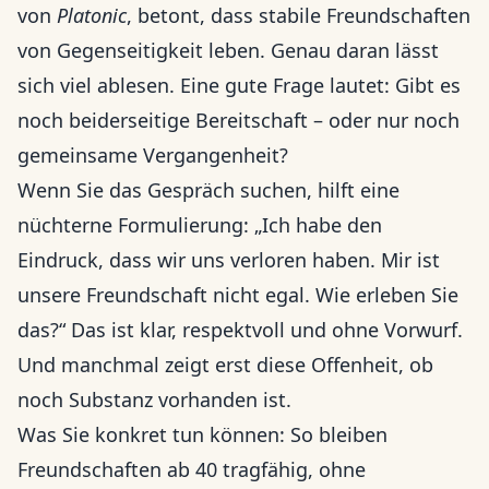
von
Platonic
, betont, dass stabile Freundschaften
von Gegenseitigkeit leben. Genau daran lässt
sich viel ablesen. Eine gute Frage lautet: Gibt es
noch beiderseitige Bereitschaft – oder nur noch
gemeinsame Vergangenheit?
Wenn Sie das Gespräch suchen, hilft eine
nüchterne Formulierung: „Ich habe den
Eindruck, dass wir uns verloren haben. Mir ist
unsere Freundschaft nicht egal. Wie erleben Sie
das?“ Das ist klar, respektvoll und ohne Vorwurf.
Und manchmal zeigt erst diese Offenheit, ob
noch Substanz vorhanden ist.
Was Sie konkret tun können: So bleiben
Freundschaften ab 40 tragfähig, ohne