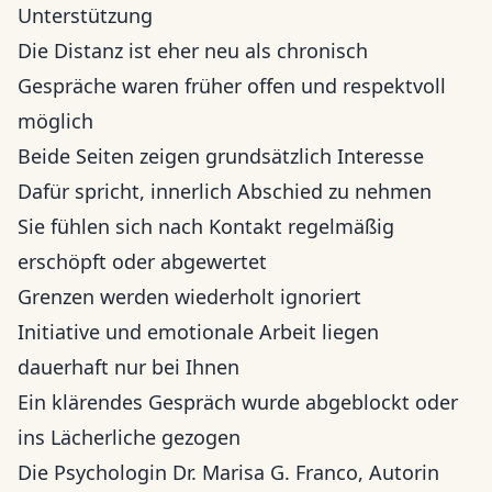
Unterstützung
Die Distanz ist eher neu als chronisch
Gespräche waren früher offen und respektvoll
möglich
Beide Seiten zeigen grundsätzlich Interesse
Dafür spricht, innerlich Abschied zu nehmen
Sie fühlen sich nach Kontakt regelmäßig
erschöpft oder abgewertet
Grenzen werden wiederholt ignoriert
Initiative und emotionale Arbeit liegen
dauerhaft nur bei Ihnen
Ein klärendes Gespräch wurde abgeblockt oder
ins Lächerliche gezogen
Die Psychologin Dr. Marisa G. Franco, Autorin