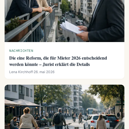
NACHRICHTEN
Die eine Reform, die für Mieter 2026 entscheidend
werden könnte – Jurist erklärt die Details
Lena Kirchhoff
·
26. mai 2026