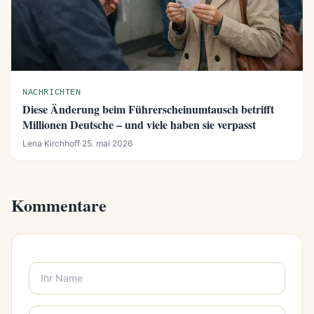
NACHRICHTEN
Diese Änderung beim Führerscheinumtausch betrifft
Millionen Deutsche – und viele haben sie verpasst
Lena Kirchhoff
·
25. mai 2026
Kommentare