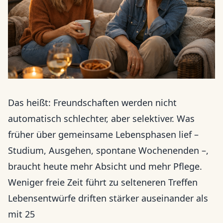
Das heißt: Freundschaften werden nicht
automatisch schlechter, aber selektiver. Was
früher über gemeinsame Lebensphasen lief –
Studium, Ausgehen, spontane Wochenenden –,
braucht heute mehr Absicht und mehr Pflege.
Weniger freie Zeit führt zu selteneren Treffen
Lebensentwürfe driften stärker auseinander als
mit 25