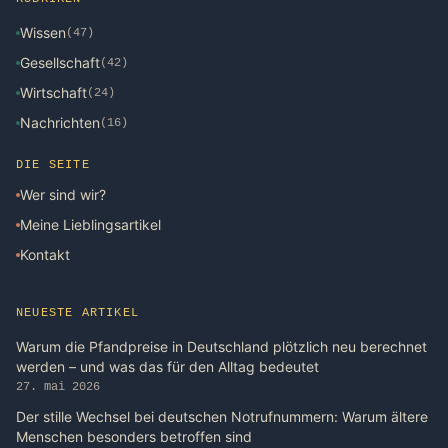
Wissen
(47)
Gesellschaft
(42)
Wirtschaft
(24)
Nachrichten
(16)
DIE SEITE
Wer sind wir?
Meine Lieblingsartikel
Kontakt
NEUESTE ARTIKEL
Warum die Pfandpreise in Deutschland plötzlich neu berechnet
werden – und was das für den Alltag bedeutet
27. mai 2026
Der stille Wechsel bei deutschen Notrufnummern: Warum ältere
Menschen besonders betroffen sind