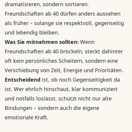
dramatisieren, sondern sortieren.
Freundschaften ab 40 dürfen anders aussehen
als früher – solange sie respektvoll, gegenseitig
und lebendig bleiben.
Was Sie mitnehmen sollten:
Wenn
Freundschaften ab 40 bröckeln, steckt dahinter
oft kein persönliches Scheitern, sondern eine
Verschiebung von Zeit, Energie und Prioritäten.
Entscheidend
ist, ob noch Gegenseitigkeit da
ist. Wer ehrlich hinschaut, klar kommuniziert
und notfalls loslässt, schützt nicht nur alte
Bindungen – sondern auch die eigene
emotionale Kraft.