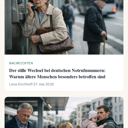
NACHRICHTEN
Der stille Wechsel bei deutschen Notrufnummern:
Warum ältere Menschen besonders betroffen sind
Lena Kirchhoff
·
27. mai 2026