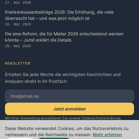
27. mai 2026
Krankenkassenbeiträge 2026: Die Erhöhung, die viele
überrascht hat – und was jetzt möglich ist
26. mai 2026
Die eine Reform, die für Mieter 2026 entscheidend werden
könnte – Jurist erklärt die Details
26. mai 2026
NEWSLETTER
Erhalten Sie jede Woche die wichtigsten Nachrichten und
Analysen direkt in Ihr Postfach.
Jetzt anmelden
Mit Ihrer Anmeldung akzeptieren Sie unsere Datenschutzerklärung.
Abmeldung jederzeit möglich.
Diese Website verwendet Cookies, um das Nutzererlebnis zu
verbessern und die Reichweite zu messen.
Mehr erfahren