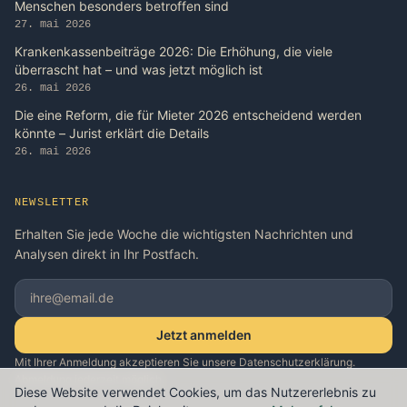
Menschen besonders betroffen sind
27. mai 2026
Krankenkassenbeiträge 2026: Die Erhöhung, die viele
überrascht hat – und was jetzt möglich ist
26. mai 2026
Die eine Reform, die für Mieter 2026 entscheidend werden
könnte – Jurist erklärt die Details
26. mai 2026
NEWSLETTER
Erhalten Sie jede Woche die wichtigsten Nachrichten und
Analysen direkt in Ihr Postfach.
Jetzt anmelden
Mit Ihrer Anmeldung akzeptieren Sie unsere Datenschutzerklärung.
Abmeldung jederzeit möglich.
Diese Website verwendet Cookies, um das Nutzererlebnis zu