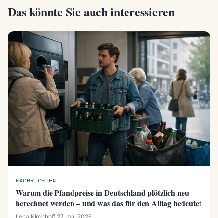
Das könnte Sie auch interessieren
NACHRICHTEN
Warum die Pfandpreise in Deutschland plötzlich neu
berechnet werden – und was das für den Alltag bedeutet
Lena Kirchhoff
·
27. mai 2026