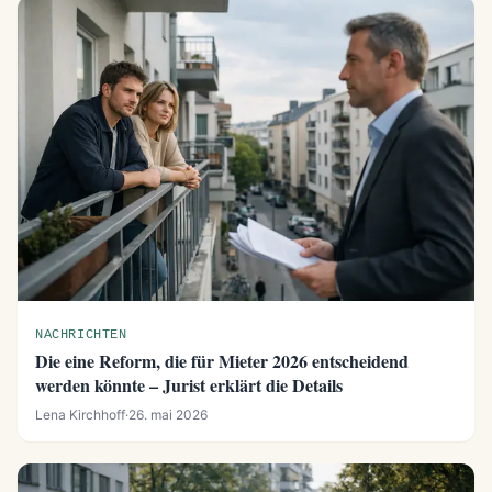
NACHRICHTEN
Die eine Reform, die für Mieter 2026 entscheidend
werden könnte – Jurist erklärt die Details
Lena Kirchhoff
·
26. mai 2026