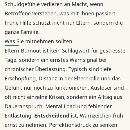
Schuldgefühle verlieren an Macht, wenn
Betroffene verstehen, was mit ihnen passiert.
Frühe Hilfe schützt nicht nur Eltern, sondern die
ganze Familie.
Was Sie mitnehmen sollten
Eltern-Burnout ist kein Schlagwort für gestresste
Tage, sondern ein ernstes Warnsignal bei
chronischer Überlastung. Typisch sind tiefe
Erschöpfung, Distanz in der Elternrolle und das
Gefühl, nur noch zu funktionieren. Auslöser sind
oft nicht einzelne Krisen, sondern ein Alltag aus
Daueranspruch, Mental Load und fehlender
Entlastung.
Entscheidend
ist, Warnzeichen früh
ernst zu nehmen, Perfektionsdruck zu senken