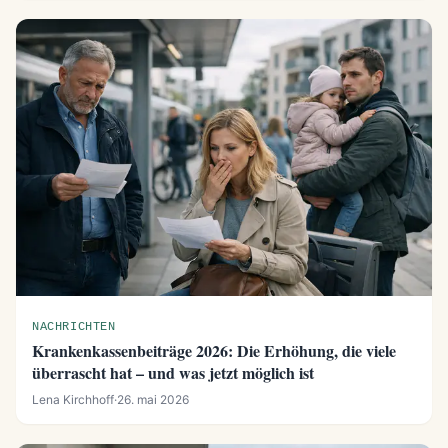
NACHRICHTEN
Krankenkassenbeiträge 2026: Die Erhöhung, die viele
überrascht hat – und was jetzt möglich ist
Lena Kirchhoff
·
26. mai 2026