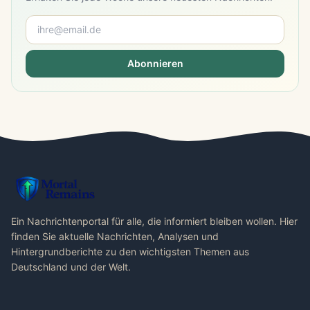
Abonnieren
Ein Nachrichtenportal für alle, die informiert bleiben wollen. Hier
finden Sie aktuelle Nachrichten, Analysen und
Hintergrundberichte zu den wichtigsten Themen aus
Deutschland und der Welt.