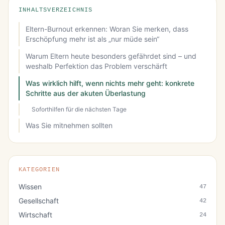
INHALTSVERZEICHNIS
Eltern-Burnout erkennen: Woran Sie merken, dass
Erschöpfung mehr ist als „nur müde sein“
Warum Eltern heute besonders gefährdet sind – und
weshalb Perfektion das Problem verschärft
Was wirklich hilft, wenn nichts mehr geht: konkrete
Schritte aus der akuten Überlastung
Soforthilfen für die nächsten Tage
Was Sie mitnehmen sollten
KATEGORIEN
Wissen
47
Gesellschaft
42
Wirtschaft
24