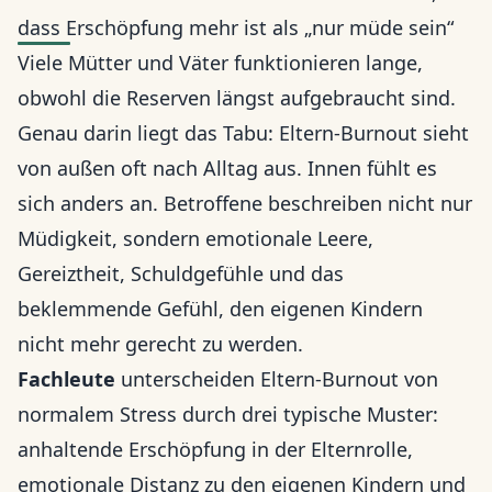
dass Erschöpfung mehr ist als „nur müde sein“
Viele Mütter und Väter funktionieren lange,
obwohl die Reserven längst aufgebraucht sind.
Genau darin liegt das Tabu: Eltern-Burnout sieht
von außen oft nach Alltag aus. Innen fühlt es
sich anders an. Betroffene beschreiben nicht nur
Müdigkeit, sondern emotionale Leere,
Gereiztheit, Schuldgefühle und das
beklemmende Gefühl, den eigenen Kindern
nicht mehr gerecht zu werden.
Fachleute
unterscheiden Eltern-Burnout von
normalem Stress durch drei typische Muster:
anhaltende Erschöpfung in der Elternrolle,
emotionale Distanz zu den eigenen Kindern und