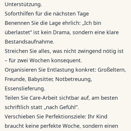
Unterstützung.
Soforthilfen für die nächsten Tage
Benennen Sie die Lage ehrlich: „Ich bin
überlastet“ ist kein Drama, sondern eine klare
Bestandsaufnahme.
Streichen Sie alles, was nicht zwingend nötig ist
– für zwei Wochen konsequent.
Organisieren Sie Entlastung konkret: Großeltern,
Freunde, Babysitter, Notbetreuung,
Essenslieferung.
Teilen Sie Care-Arbeit sichtbar auf, am besten
schriftlich statt „nach Gefühl“.
Verschieben Sie Perfektionsziele: Ihr Kind
braucht keine perfekte Woche, sondern einen