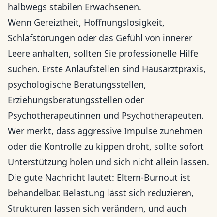
halbwegs stabilen Erwachsenen.
Wenn Gereiztheit, Hoffnungslosigkeit,
Schlafstörungen oder das Gefühl von innerer
Leere anhalten, sollten Sie professionelle Hilfe
suchen. Erste Anlaufstellen sind Hausarztpraxis,
psychologische Beratungsstellen,
Erziehungsberatungsstellen oder
Psychotherapeutinnen und Psychotherapeuten.
Wer merkt, dass aggressive Impulse zunehmen
oder die Kontrolle zu kippen droht, sollte sofort
Unterstützung holen und sich nicht allein lassen.
Die gute Nachricht lautet: Eltern-Burnout ist
behandelbar. Belastung lässt sich reduzieren,
Strukturen lassen sich verändern, und auch