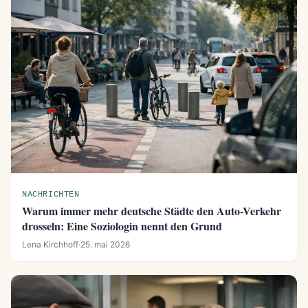
NACHRICHTEN
Warum immer mehr deutsche Städte den Auto-Verkehr
drosseln: Eine Soziologin nennt den Grund
Lena Kirchhoff
·
25. mai 2026