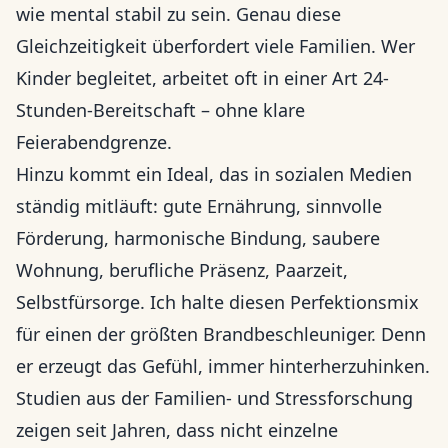
wie mental stabil zu sein. Genau diese
Gleichzeitigkeit überfordert viele Familien. Wer
Kinder begleitet, arbeitet oft in einer Art 24-
Stunden-Bereitschaft – ohne klare
Feierabendgrenze.
Hinzu kommt ein Ideal, das in sozialen Medien
ständig mitläuft: gute Ernährung, sinnvolle
Förderung, harmonische Bindung, saubere
Wohnung, berufliche Präsenz, Paarzeit,
Selbstfürsorge. Ich halte diesen Perfektionsmix
für einen der größten Brandbeschleuniger. Denn
er erzeugt das Gefühl, immer hinterherzuhinken.
Studien aus der Familien- und Stressforschung
zeigen seit Jahren, dass nicht einzelne