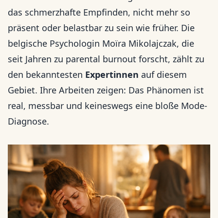
das schmerzhafte Empfinden, nicht mehr so
präsent oder belastbar zu sein wie früher. Die
belgische Psychologin Moïra Mikolajczak, die
seit Jahren zu parental burnout forscht, zählt zu
den bekanntesten
Expertinnen
auf diesem
Gebiet. Ihre Arbeiten zeigen: Das Phänomen ist
real, messbar und keineswegs eine bloße Mode-
Diagnose.