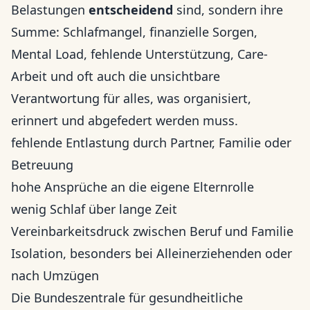
Belastungen
entscheidend
sind, sondern ihre
Summe: Schlafmangel, finanzielle Sorgen,
Mental Load, fehlende Unterstützung, Care-
Arbeit und oft auch die unsichtbare
Verantwortung für alles, was organisiert,
erinnert und abgefedert werden muss.
fehlende Entlastung durch Partner, Familie oder
Betreuung
hohe Ansprüche an die eigene Elternrolle
wenig Schlaf über lange Zeit
Vereinbarkeitsdruck zwischen Beruf und Familie
Isolation, besonders bei Alleinerziehenden oder
nach Umzügen
Die Bundeszentrale für gesundheitliche