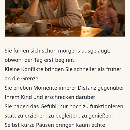
Sie fühlen sich schon morgens ausgelaugt,
obwohl der Tag erst beginnt.
Kleine Konflikte bringen Sie schneller als früher
an die Grenze.
Sie erleben Momente innerer Distanz gegenüber
Ihrem Kind und erschrecken darüber.
Sie haben das Gefühl, nur noch zu funktionieren
statt zu erziehen, zu begleiten, zu genießen.
Selbst kurze Pausen bringen kaum echte