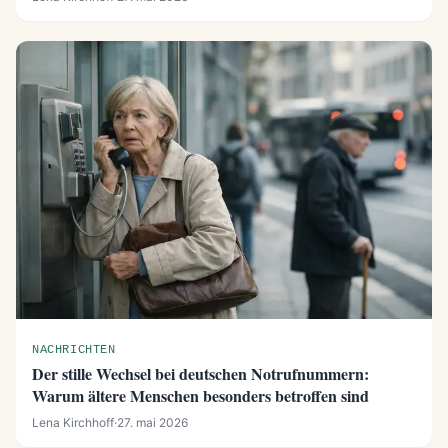
NACHRICHTEN
Der stille Wechsel bei deutschen Notrufnummern:
Warum ältere Menschen besonders betroffen sind
Lena Kirchhoff
·
27. mai 2026