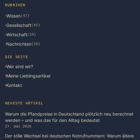
RUBRIKEN
Wissen
(47)
Gesellschaft
(42)
Wirtschaft
(24)
Nachrichten
(16)
DIE SEITE
Wer sind wir?
Meine Lieblingsartikel
Kontakt
NEUESTE ARTIKEL
Warum die Pfandpreise in Deutschland plötzlich neu berechnet
werden – und was das für den Alltag bedeutet
27. mai 2026
Der stille Wechsel bei deutschen Notrufnummern: Warum ältere