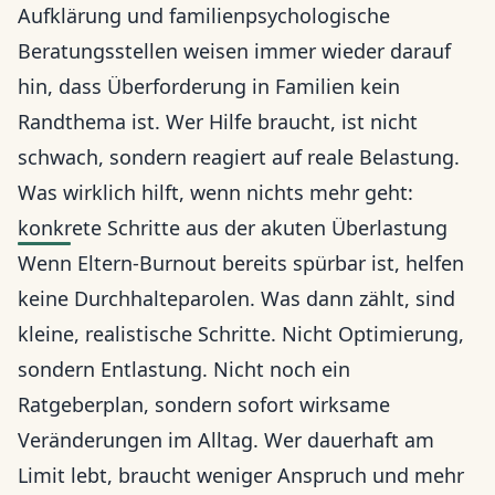
Aufklärung und familienpsychologische
Beratungsstellen weisen immer wieder darauf
hin, dass Überforderung in Familien kein
Randthema ist. Wer Hilfe braucht, ist nicht
schwach, sondern reagiert auf reale Belastung.
Was wirklich hilft, wenn nichts mehr geht:
konkrete Schritte aus der akuten Überlastung
Wenn Eltern-Burnout bereits spürbar ist, helfen
keine Durchhalteparolen. Was dann zählt, sind
kleine, realistische Schritte. Nicht Optimierung,
sondern Entlastung. Nicht noch ein
Ratgeberplan, sondern sofort wirksame
Veränderungen im Alltag. Wer dauerhaft am
Limit lebt, braucht weniger Anspruch und mehr