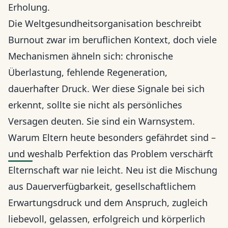
Erholung.
Die Weltgesundheitsorganisation beschreibt
Burnout zwar im beruflichen Kontext, doch viele
Mechanismen ähneln sich: chronische
Überlastung, fehlende Regeneration,
dauerhafter Druck. Wer diese Signale bei sich
erkennt, sollte sie nicht als persönliches
Versagen deuten. Sie sind ein Warnsystem.
Warum Eltern heute besonders gefährdet sind –
und weshalb Perfektion das Problem verschärft
Elternschaft war nie leicht. Neu ist die Mischung
aus Dauerverfügbarkeit, gesellschaftlichem
Erwartungsdruck und dem Anspruch, zugleich
liebevoll, gelassen, erfolgreich und körperlich