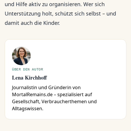
und Hilfe aktiv zu organisieren. Wer sich
Unterstützung holt, schützt sich selbst – und
damit auch die Kinder.
ÜBER DEN AUTOR
Lena Kirchhoff
Journalistin und Gründerin von
MortalRemains.de – spezialisiert auf
Gesellschaft, Verbraucherthemen und
Alltagswissen.