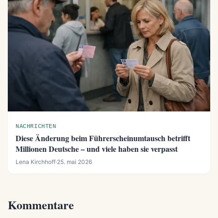
NACHRICHTEN
Diese Änderung beim Führerscheinumtausch betrifft
Millionen Deutsche – und viele haben sie verpasst
Lena Kirchhoff
·
25. mai 2026
Kommentare