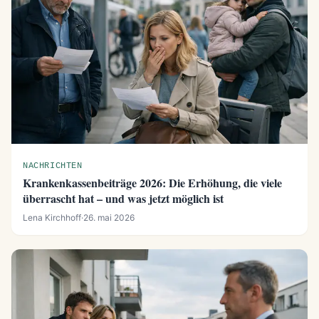
NACHRICHTEN
Krankenkassenbeiträge 2026: Die Erhöhung, die viele
überrascht hat – und was jetzt möglich ist
Lena Kirchhoff
·
26. mai 2026