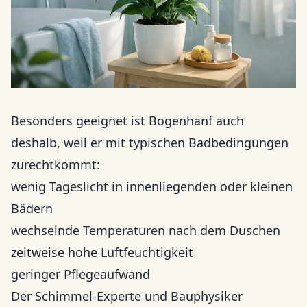
Besonders geeignet ist Bogenhanf auch
deshalb, weil er mit typischen Badbedingungen
zurechtkommt:
wenig Tageslicht in innenliegenden oder kleinen
Bädern
wechselnde Temperaturen nach dem Duschen
zeitweise hohe Luftfeuchtigkeit
geringer Pflegeaufwand
Der Schimmel-Experte und Bauphysiker