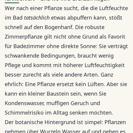
Wer nach einer Pflanze sucht, die die Luftfeuchte
im Bad
tatsächlich
etwas abpuffern kann, stößt
schnell auf den Bogenhanf. Die robuste
Zimmerpflanze gilt nicht ohne Grund als Favorit
für Badezimmer ohne direkte Sonne: Sie verträgt
schwankende Bedingungen, braucht wenig
Pflege und kommt mit höherer Luftfeuchtigkeit
besser zurecht als viele andere Arten. Ganz
ehrlich: Eine Pflanze ersetzt kein Lüften. Aber sie
kann ein kleiner Baustein sein, wenn Sie
Kondenswasser, muffigen Geruch und
Schimmelrisiko im Alltag senken möchten.
Der botanische Hintergrund ist simpel: Pflanzen
nehmen über Wurzeln Wasser auf und geben es