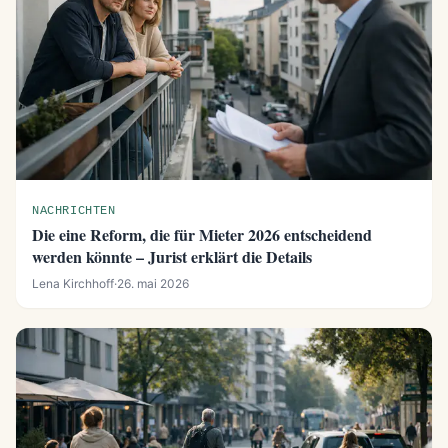
NACHRICHTEN
Die eine Reform, die für Mieter 2026 entscheidend
werden könnte – Jurist erklärt die Details
Lena Kirchhoff
·
26. mai 2026