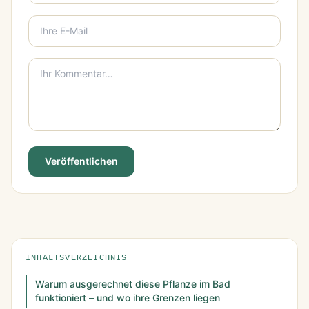
Veröffentlichen
INHALTSVERZEICHNIS
Warum ausgerechnet diese Pflanze im Bad
funktioniert – und wo ihre Grenzen liegen