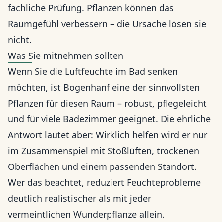
fachliche Prüfung. Pflanzen können das
Raumgefühl verbessern – die Ursache lösen sie
nicht.
Was Sie mitnehmen sollten
Wenn Sie die Luftfeuchte im Bad senken
möchten, ist Bogenhanf eine der sinnvollsten
Pflanzen für diesen Raum – robust, pflegeleicht
und für viele Badezimmer geeignet. Die ehrliche
Antwort lautet aber: Wirklich helfen wird er nur
im Zusammenspiel mit Stoßlüften, trockenen
Oberflächen und einem passenden Standort.
Wer das beachtet, reduziert Feuchteprobleme
deutlich realistischer als mit jeder
vermeintlichen Wunderpflanze allein.