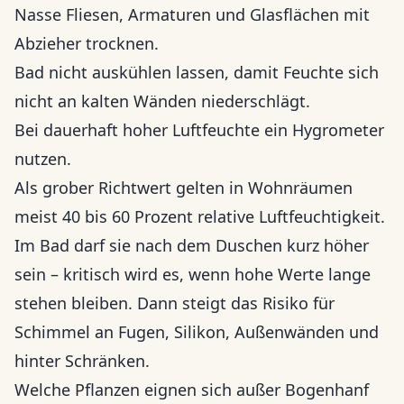
Nasse Fliesen, Armaturen und Glasflächen mit
Abzieher trocknen.
Bad nicht auskühlen lassen, damit Feuchte sich
nicht an kalten Wänden niederschlägt.
Bei dauerhaft hoher Luftfeuchte ein Hygrometer
nutzen.
Als grober Richtwert gelten in Wohnräumen
meist 40 bis 60 Prozent relative Luftfeuchtigkeit.
Im Bad darf sie nach dem Duschen kurz höher
sein – kritisch wird es, wenn hohe Werte lange
stehen bleiben. Dann steigt das Risiko für
Schimmel an Fugen, Silikon, Außenwänden und
hinter Schränken.
Welche Pflanzen eignen sich außer Bogenhanf