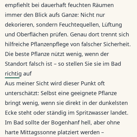
empfiehlt bei dauerhaft feuchten Räumen
immer den Blick aufs Ganze: Nicht nur
dekorieren, sondern Feuchtequellen, Lüftung
und Oberflächen prüfen. Genau dort trennt sich
hilfreiche Pflanzenpflege von falscher Sicherheit.
Die beste Pflanze nützt wenig, wenn der
Standort falsch ist – so stellen Sie sie im Bad
richtig auf
Aus meiner Sicht wird dieser Punkt oft
unterschätzt: Selbst eine geeignete Pflanze
bringt wenig, wenn sie direkt in der dunkelsten
Ecke steht oder ständig im Spritzwasser landet.
Im Bad sollte der Bogenhanf hell, aber ohne
harte Mittagssonne platziert werden –