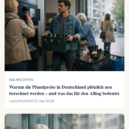
NACHRICHTEN
Warum die Pfandpreise in Deutschland plötzlich neu
berechnet werden – und was das für den Alltag bedeutet
Lena Kirchhoff
·
27. mai 2026