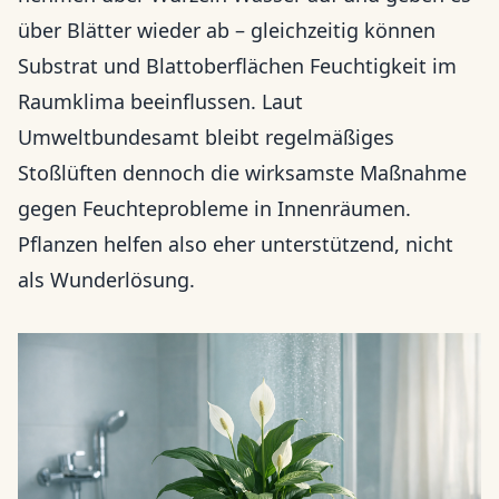
über Blätter wieder ab – gleichzeitig können
Substrat und Blattoberflächen Feuchtigkeit im
Raumklima beeinflussen. Laut
Umweltbundesamt bleibt regelmäßiges
Stoßlüften dennoch die wirksamste Maßnahme
gegen Feuchteprobleme in Innenräumen.
Pflanzen helfen also eher unterstützend, nicht
als Wunderlösung.