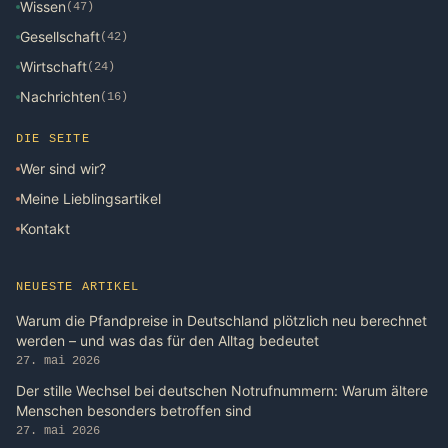
Wissen
(47)
Gesellschaft
(42)
Wirtschaft
(24)
Nachrichten
(16)
DIE SEITE
Wer sind wir?
Meine Lieblingsartikel
Kontakt
NEUESTE ARTIKEL
Warum die Pfandpreise in Deutschland plötzlich neu berechnet
werden – und was das für den Alltag bedeutet
27. mai 2026
Der stille Wechsel bei deutschen Notrufnummern: Warum ältere
Menschen besonders betroffen sind
27. mai 2026