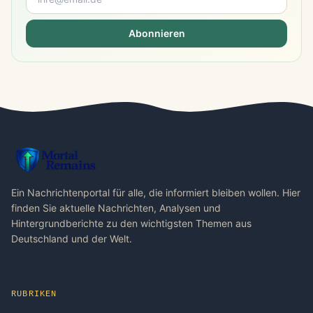
Abonnieren
Ein Nachrichtenportal für alle, die informiert bleiben wollen. Hier
finden Sie aktuelle Nachrichten, Analysen und
Hintergrundberichte zu den wichtigsten Themen aus
Deutschland und der Welt.
RUBRIKEN