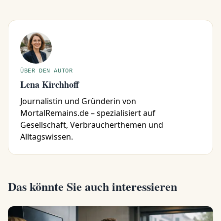
ÜBER DEN AUTOR
Lena Kirchhoff
Journalistin und Gründerin von
MortalRemains.de – spezialisiert auf
Gesellschaft, Verbraucherthemen und
Alltagswissen.
Das könnte Sie auch interessieren