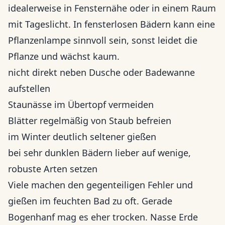
idealerweise in Fensternähe oder in einem Raum
mit Tageslicht. In fensterlosen Bädern kann eine
Pflanzenlampe sinnvoll sein, sonst leidet die
Pflanze und wächst kaum.
nicht direkt neben Dusche oder Badewanne
aufstellen
Staunässe im Übertopf vermeiden
Blätter regelmäßig von Staub befreien
im Winter deutlich seltener gießen
bei sehr dunklen Bädern lieber auf wenige,
robuste Arten setzen
Viele machen den gegenteiligen Fehler und
gießen im feuchten Bad zu oft. Gerade
Bogenhanf mag es eher trocken. Nasse Erde