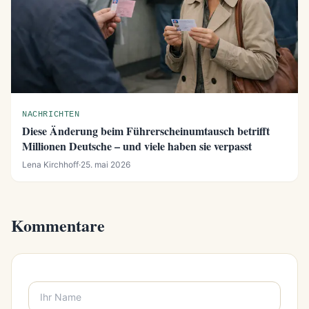
NACHRICHTEN
Diese Änderung beim Führerscheinumtausch betrifft
Millionen Deutsche – und viele haben sie verpasst
Lena Kirchhoff
·
25. mai 2026
Kommentare