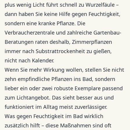
plus wenig Licht führt schnell zu Wurzelfäule –
dann haben Sie keine Hilfe gegen Feuchtigkeit,
sondern eine kranke Pflanze. Die
Verbraucherzentrale und zahlreiche Gartenbau-
Beratungen raten deshalb, Zimmerpflanzen
immer nach Substrattrockenheit zu gießen,
nicht nach Kalender.
Wenn Sie mehr Wirkung wollen, stellen Sie nicht
zehn empfindliche Pflanzen ins Bad, sondern
lieber ein oder zwei robuste Exemplare passend
zum Lichtangebot. Das sieht besser aus und
funktioniert im Alltag meist zuverlässiger.
Was gegen Feuchtigkeit im Bad wirklich
zusätzlich hilft – diese Maßnahmen sind oft