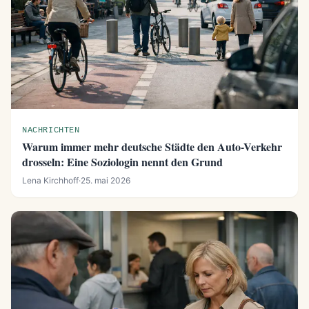
NACHRICHTEN
Warum immer mehr deutsche Städte den Auto-Verkehr
drosseln: Eine Soziologin nennt den Grund
Lena Kirchhoff
·
25. mai 2026