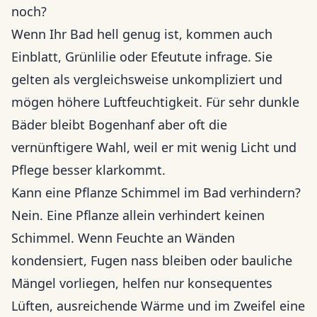
noch?
Wenn Ihr Bad hell genug ist, kommen auch
Einblatt, Grünlilie oder Efeutute infrage. Sie
gelten als vergleichsweise unkompliziert und
mögen höhere Luftfeuchtigkeit. Für sehr dunkle
Bäder bleibt Bogenhanf aber oft die
vernünftigere Wahl, weil er mit wenig Licht und
Pflege besser klarkommt.
Kann eine Pflanze Schimmel im Bad verhindern?
Nein. Eine Pflanze allein verhindert keinen
Schimmel. Wenn Feuchte an Wänden
kondensiert, Fugen nass bleiben oder bauliche
Mängel vorliegen, helfen nur konsequentes
Lüften, ausreichende Wärme und im Zweifel eine