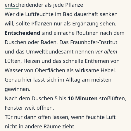
entscheidender als jede Pflanze
Wer die Luftfeuchte im Bad dauerhaft senken
will, sollte Pflanzen nur als Ergänzung sehen.
Entscheidend
sind einfache Routinen nach dem
Duschen oder Baden. Das Fraunhofer-Institut
und das Umweltbundesamt nennen
vor allem
Lüften, Heizen und das schnelle Entfernen von
Wasser von Oberflächen als wirksame Hebel.
Genau hier lässt sich im Alltag am meisten
gewinnen.
Nach dem Duschen 5 bis
10 Minuten
stoßlüften,
Fenster weit öffnen.
Tür nur dann offen lassen, wenn feuchte Luft
nicht in andere Räume zieht.