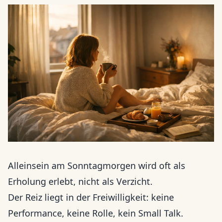
Alleinsein am Sonntagmorgen wird oft als
Erholung erlebt, nicht als Verzicht.
Der Reiz liegt in der Freiwilligkeit: keine
Performance, keine Rolle, kein Small Talk.