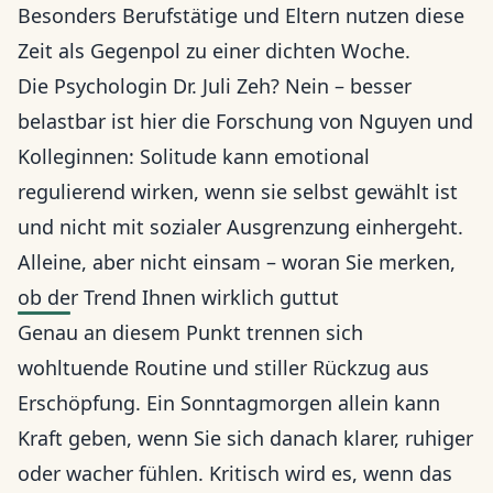
Besonders Berufstätige und Eltern nutzen diese
Zeit als Gegenpol zu einer dichten Woche.
Die Psychologin Dr. Juli Zeh? Nein – besser
belastbar ist hier die Forschung von Nguyen und
Kolleginnen: Solitude kann emotional
regulierend wirken, wenn sie selbst gewählt ist
und nicht mit sozialer Ausgrenzung einhergeht.
Alleine, aber nicht einsam – woran Sie merken,
ob der Trend Ihnen wirklich guttut
Genau an diesem Punkt trennen sich
wohltuende Routine und stiller Rückzug aus
Erschöpfung. Ein Sonntagmorgen allein kann
Kraft geben, wenn Sie sich danach klarer, ruhiger
oder wacher fühlen. Kritisch wird es, wenn das