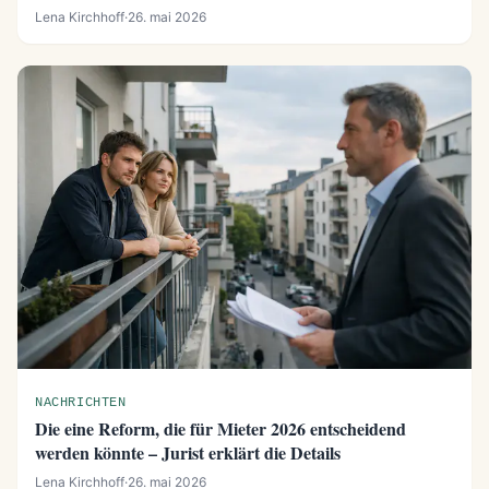
Lena Kirchhoff
·
26. mai 2026
NACHRICHTEN
Die eine Reform, die für Mieter 2026 entscheidend
werden könnte – Jurist erklärt die Details
Lena Kirchhoff
·
26. mai 2026