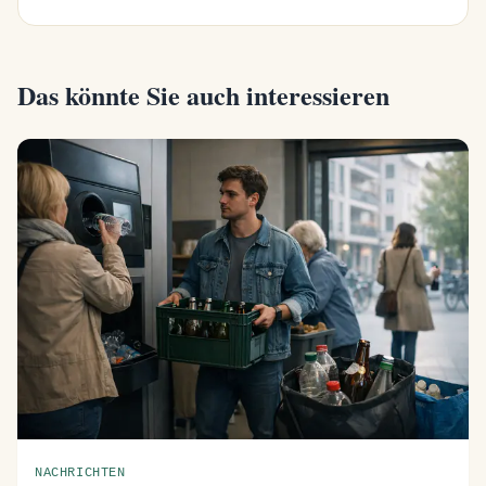
Das könnte Sie auch interessieren
NACHRICHTEN