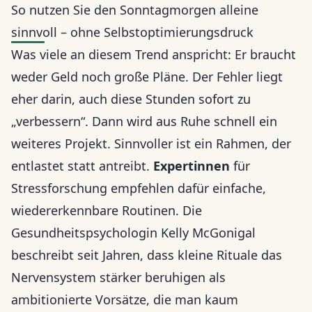
So nutzen Sie den Sonntagmorgen alleine
sinnvoll – ohne Selbstoptimierungsdruck
Was viele an diesem Trend anspricht: Er braucht
weder Geld noch große Pläne. Der Fehler liegt
eher darin, auch diese Stunden sofort zu
„verbessern“. Dann wird aus Ruhe schnell ein
weiteres Projekt. Sinnvoller ist ein Rahmen, der
entlastet statt antreibt.
Expertinnen
für
Stressforschung empfehlen dafür einfache,
wiedererkennbare Routinen. Die
Gesundheitspsychologin Kelly McGonigal
beschreibt seit Jahren, dass kleine Rituale das
Nervensystem stärker beruhigen als
ambitionierte Vorsätze, die man kaum