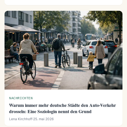
NACHRICHTEN
Warum immer mehr deutsche Städte den Auto-Verkehr
drosseln: Eine Soziologin nennt den Grund
Lena Kirchhoff
·
25. mai 2026