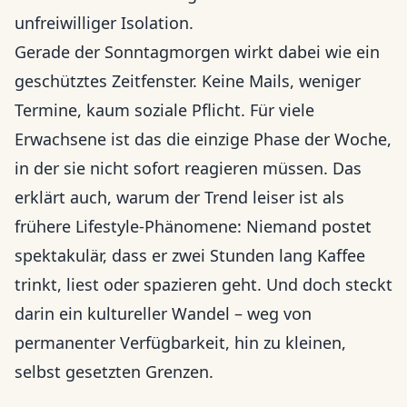
unfreiwilliger Isolation.
Gerade der Sonntagmorgen wirkt dabei wie ein
geschütztes Zeitfenster. Keine Mails, weniger
Termine, kaum soziale Pflicht. Für viele
Erwachsene ist das die einzige Phase der Woche,
in der sie nicht sofort reagieren müssen. Das
erklärt auch, warum der Trend leiser ist als
frühere Lifestyle-Phänomene: Niemand postet
spektakulär, dass er zwei Stunden lang Kaffee
trinkt, liest oder spazieren geht. Und doch steckt
darin ein kultureller Wandel – weg von
permanenter Verfügbarkeit, hin zu kleinen,
selbst gesetzten Grenzen.