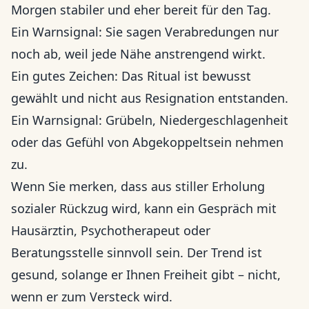
Morgen stabiler und eher bereit für den Tag.
Ein Warnsignal: Sie sagen Verabredungen nur
noch ab, weil jede Nähe anstrengend wirkt.
Ein gutes Zeichen: Das Ritual ist bewusst
gewählt und nicht aus Resignation entstanden.
Ein Warnsignal: Grübeln, Niedergeschlagenheit
oder das Gefühl von Abgekoppeltsein nehmen
zu.
Wenn Sie merken, dass aus stiller Erholung
sozialer Rückzug wird, kann ein Gespräch mit
Hausärztin, Psychotherapeut oder
Beratungsstelle sinnvoll sein. Der Trend ist
gesund, solange er Ihnen Freiheit gibt – nicht,
wenn er zum Versteck wird.