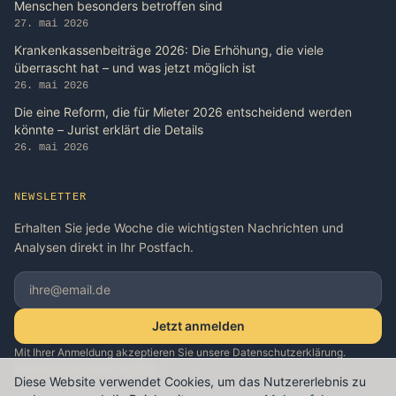
Menschen besonders betroffen sind
27. mai 2026
Krankenkassenbeiträge 2026: Die Erhöhung, die viele
überrascht hat – und was jetzt möglich ist
26. mai 2026
Die eine Reform, die für Mieter 2026 entscheidend werden
könnte – Jurist erklärt die Details
26. mai 2026
NEWSLETTER
Erhalten Sie jede Woche die wichtigsten Nachrichten und
Analysen direkt in Ihr Postfach.
Jetzt anmelden
Mit Ihrer Anmeldung akzeptieren Sie unsere Datenschutzerklärung.
Abmeldung jederzeit möglich.
Diese Website verwendet Cookies, um das Nutzererlebnis zu