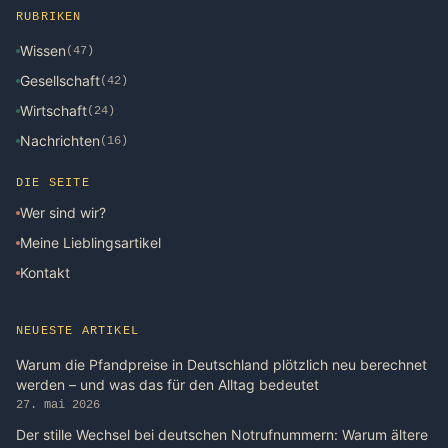
RUBRIKEN
Wissen
(47)
Gesellschaft
(42)
Wirtschaft
(24)
Nachrichten
(16)
DIE SEITE
Wer sind wir?
Meine Lieblingsartikel
Kontakt
NEUESTE ARTIKEL
Warum die Pfandpreise in Deutschland plötzlich neu berechnet
werden – und was das für den Alltag bedeutet
27. mai 2026
Der stille Wechsel bei deutschen Notrufnummern: Warum ältere