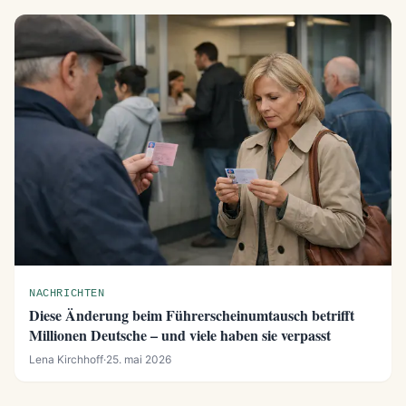
NACHRICHTEN
Diese Änderung beim Führerscheinumtausch betrifft
Millionen Deutsche – und viele haben sie verpasst
Lena Kirchhoff
·
25. mai 2026