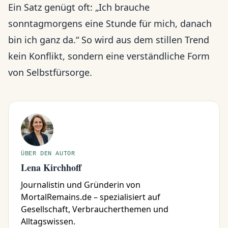
Ein Satz genügt oft: „Ich brauche
sonntagmorgens eine Stunde für mich, danach
bin ich ganz da.“ So wird aus dem stillen Trend
kein Konflikt, sondern eine verständliche Form
von Selbstfürsorge.
ÜBER DEN AUTOR
Lena Kirchhoff
Journalistin und Gründerin von
MortalRemains.de – spezialisiert auf
Gesellschaft, Verbraucherthemen und
Alltagswissen.