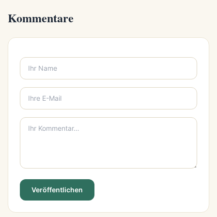
Kommentare
Veröffentlichen