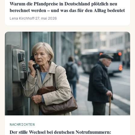
Warum die Pfandpreise in Deutschland plötzlich neu
berechnet werden – und was das für den Alltag bedeutet
Lena Kirchhoff
·
27. mai 2026
NACHRICHTEN
Der stille Wechsel bei deutschen Notrufnummern: