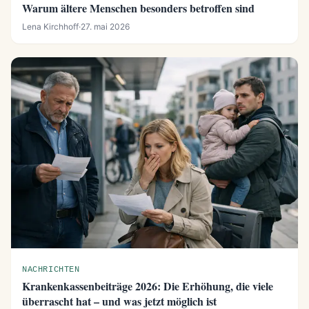
Warum ältere Menschen besonders betroffen sind
Lena Kirchhoff
·
27. mai 2026
NACHRICHTEN
Krankenkassenbeiträge 2026: Die Erhöhung, die viele
überrascht hat – und was jetzt möglich ist