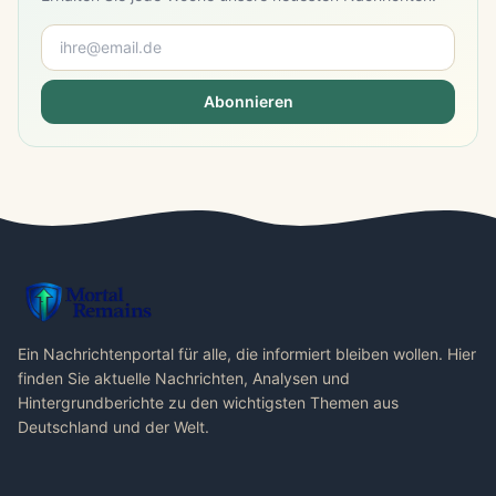
Abonnieren
Ein Nachrichtenportal für alle, die informiert bleiben wollen. Hier
finden Sie aktuelle Nachrichten, Analysen und
Hintergrundberichte zu den wichtigsten Themen aus
Deutschland und der Welt.