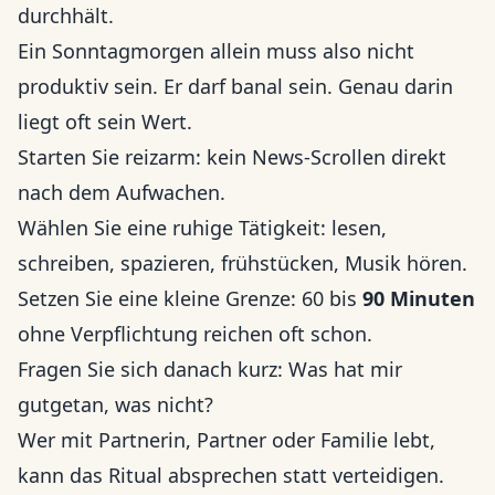
durchhält.
Ein Sonntagmorgen allein muss also nicht
produktiv sein. Er darf banal sein. Genau darin
liegt oft sein Wert.
Starten Sie reizarm: kein News-Scrollen direkt
nach dem Aufwachen.
Wählen Sie eine ruhige Tätigkeit: lesen,
schreiben, spazieren, frühstücken, Musik hören.
Setzen Sie eine kleine Grenze: 60 bis
90 Minuten
ohne Verpflichtung reichen oft schon.
Fragen Sie sich danach kurz: Was hat mir
gutgetan, was nicht?
Wer mit Partnerin, Partner oder Familie lebt,
kann das Ritual absprechen statt verteidigen.