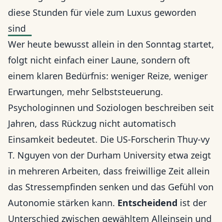
diese Stunden für viele zum Luxus geworden
sind
Wer heute bewusst allein in den Sonntag startet,
folgt nicht einfach einer Laune, sondern oft
einem klaren Bedürfnis: weniger Reize, weniger
Erwartungen, mehr Selbststeuerung.
Psychologinnen und Soziologen beschreiben seit
Jahren, dass Rückzug nicht automatisch
Einsamkeit bedeutet. Die US-Forscherin Thuy-vy
T. Nguyen von der Durham University etwa zeigt
in mehreren Arbeiten, dass freiwillige Zeit allein
das Stressempfinden senken und das Gefühl von
Autonomie stärken kann.
Entscheidend
ist der
Unterschied zwischen gewähltem Alleinsein und