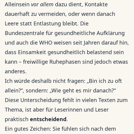
Alleinsein
vor allem
dazu dient, Kontakte
dauerhaft zu vermeiden, oder wenn danach
Leere statt Entlastung bleibt. Die
Bundeszentrale für gesundheitliche Aufklärung
und auch die WHO weisen seit Jahren darauf hin,
dass Einsamkeit gesundheitlich belastend sein
kann – freiwillige Ruhephasen sind jedoch etwas
anderes.
Ich würde deshalb nicht fragen: „Bin ich zu oft
allein?“, sondern: „Wie geht es mir danach?“
Diese Unterscheidung fehlt in vielen Texten zum
Thema, ist aber für Leserinnen und Leser
praktisch
entscheidend
.
Ein gutes Zeichen: Sie fühlen sich nach dem