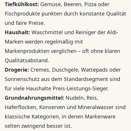
Tiefkühlkost:
Gemüse, Beeren, Pizza oder
Fischprodukte punkten durch konstante Qualität
und faire Preise.
Haushalt:
Waschmittel und Reiniger der Aldi-
Marken werden regelmäßig mit
Markenprodukten verglichen – oft ohne klaren
Qualitätsabstand.
Drogerie:
Cremes, Duschgele, Wattepads oder
Sonnenschutz aus dem Standardsegment sind
für viele Haushalte Preis-Leistungs-Sieger.
Grundnahrungsmittel:
Nudeln, Reis,
Haferflocken, Konserven und Mineralwasser sind
klassische Kategorien, in denen Markenware
selten zwingend besser ist.