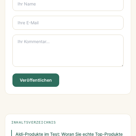
Veröffentlichen
INHALTSVERZEICHNIS
Aldi-Produkte im Test: Woran Sie echte Top-Produkte