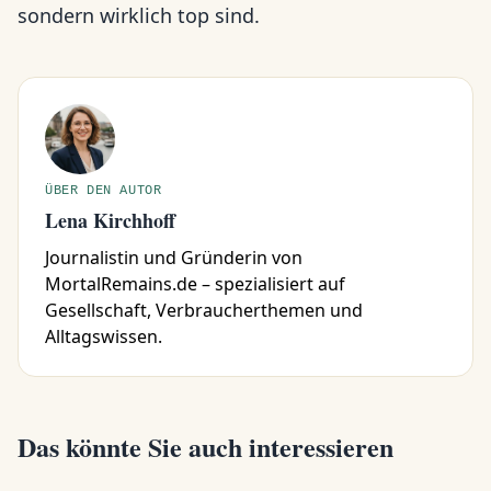
sondern wirklich top sind.
ÜBER DEN AUTOR
Lena Kirchhoff
Journalistin und Gründerin von
MortalRemains.de – spezialisiert auf
Gesellschaft, Verbraucherthemen und
Alltagswissen.
Das könnte Sie auch interessieren