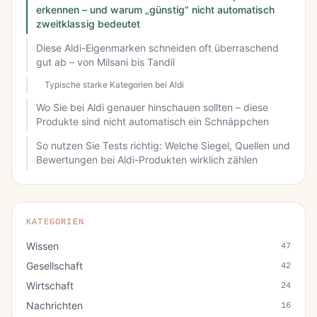
erkennen – und warum „günstig“ nicht automatisch
zweitklassig bedeutet
Diese Aldi-Eigenmarken schneiden oft überraschend
gut ab – von Milsani bis Tandil
Typische starke Kategorien bei Aldi
Wo Sie bei Aldi genauer hinschauen sollten – diese
Produkte sind nicht automatisch ein Schnäppchen
So nutzen Sie Tests richtig: Welche Siegel, Quellen und
Bewertungen bei Aldi-Produkten wirklich zählen
KATEGORIEN
Wissen
47
Gesellschaft
42
Wirtschaft
24
Nachrichten
16