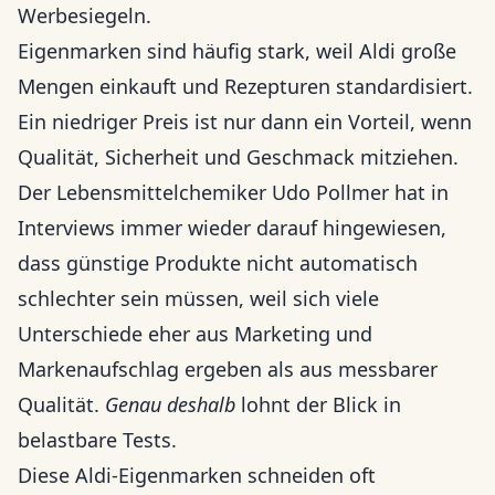
Werbesiegeln.
Eigenmarken sind häufig stark, weil Aldi große
Mengen einkauft und Rezepturen standardisiert.
Ein niedriger Preis ist nur dann ein Vorteil, wenn
Qualität, Sicherheit und Geschmack mitziehen.
Der Lebensmittelchemiker Udo Pollmer hat in
Interviews immer wieder darauf hingewiesen,
dass günstige Produkte nicht automatisch
schlechter sein müssen, weil sich viele
Unterschiede eher aus Marketing und
Markenaufschlag ergeben als aus messbarer
Qualität.
Genau deshalb
lohnt der Blick in
belastbare Tests.
Diese Aldi-Eigenmarken schneiden oft