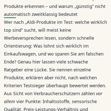
Produkte erkennen – und warum „günstig“ nicht
automatisch zweitklassig bedeutet
Wer nach „Aldi-Produkte im Test: welche wirklich
top sind“ sucht, will meist keine
Werbeversprechen lesen, sondern schnelle
Orientierung: Was lohnt sich wirklich im
Einkaufswagen, und wo sparen Sie am falschen
Ende? Genau hier lassen viele schwache
Ratgeber eine Lücke. Sie nennen einzelne
Produkte, erklären aber nicht, nach welchen
Kriterien Testsieger überhaupt bewertet werden.
Aus Sicht von Verbraucherschützern zählen
vor
allem
vier Punkte: Inhaltsstoffe, sensorische
Qualität, Preis-Leistungs-Verhältnis und