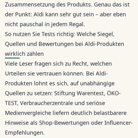
Zusammensetzung des Produkts. Genau das ist
der Punkt: Aldi kann sehr gut sein – aber eben
nicht pauschal in jedem Regal.
So nutzen Sie Tests richtig: Welche Siegel,
Quellen und Bewertungen bei Aldi-Produkten
wirklich zählen
Viele Leser fragen sich zu Recht, welchen
Urteilen sie vertrauen können. Bei Aldi-
Produkten lohnt es sich, auf unabhängige
Quellen zu setzen: Stiftung Warentest, ÖKO-
TEST, Verbraucherzentrale und seriöse
Medienvergleiche liefern deutlich belastbarere
Hinweise als Shop-Bewertungen oder Influencer-
Empfehlungen.