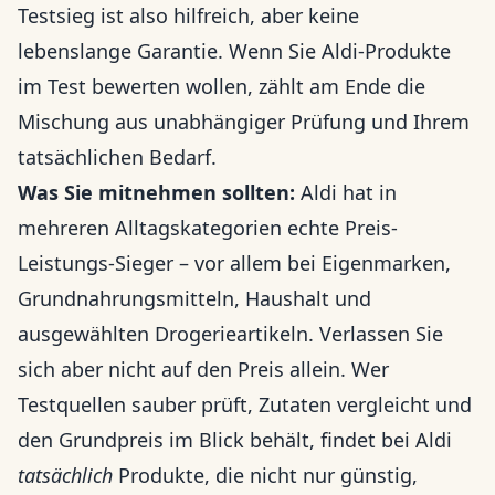
Testsieg ist also hilfreich, aber keine
lebenslange Garantie. Wenn Sie Aldi-Produkte
im Test bewerten wollen, zählt am Ende die
Mischung aus unabhängiger Prüfung und Ihrem
tatsächlichen Bedarf.
Was Sie mitnehmen sollten:
Aldi hat in
mehreren Alltagskategorien echte Preis-
Leistungs-Sieger – vor allem bei Eigenmarken,
Grundnahrungsmitteln, Haushalt und
ausgewählten Drogerieartikeln. Verlassen Sie
sich aber nicht auf den Preis allein. Wer
Testquellen sauber prüft, Zutaten vergleicht und
den Grundpreis im Blick behält, findet bei Aldi
tatsächlich
Produkte, die nicht nur günstig,