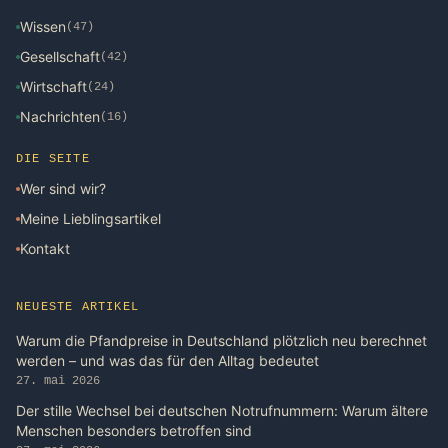
Wissen
(47)
Gesellschaft
(42)
Wirtschaft
(24)
Nachrichten
(16)
DIE SEITE
Wer sind wir?
Meine Lieblingsartikel
Kontakt
NEUESTE ARTIKEL
Warum die Pfandpreise in Deutschland plötzlich neu berechnet
werden – und was das für den Alltag bedeutet
27. mai 2026
Der stille Wechsel bei deutschen Notrufnummern: Warum ältere
Menschen besonders betroffen sind