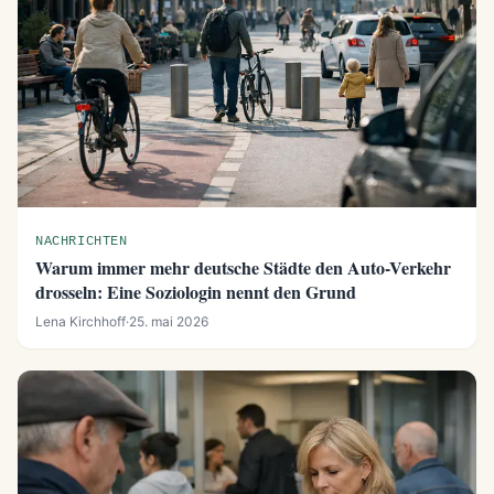
NACHRICHTEN
Warum immer mehr deutsche Städte den Auto-Verkehr
drosseln: Eine Soziologin nennt den Grund
Lena Kirchhoff
·
25. mai 2026