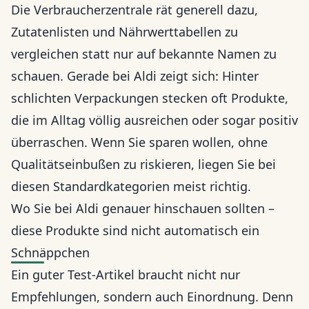
Die Verbraucherzentrale rät generell dazu,
Zutatenlisten und Nährwerttabellen zu
vergleichen statt nur auf bekannte Namen zu
schauen. Gerade bei Aldi zeigt sich: Hinter
schlichten Verpackungen stecken oft Produkte,
die im Alltag völlig ausreichen oder sogar positiv
überraschen. Wenn Sie sparen wollen, ohne
Qualitätseinbußen zu riskieren, liegen Sie bei
diesen Standardkategorien meist richtig.
Wo Sie bei Aldi genauer hinschauen sollten –
diese Produkte sind nicht automatisch ein
Schnäppchen
Ein guter Test-Artikel braucht nicht nur
Empfehlungen, sondern auch Einordnung. Denn