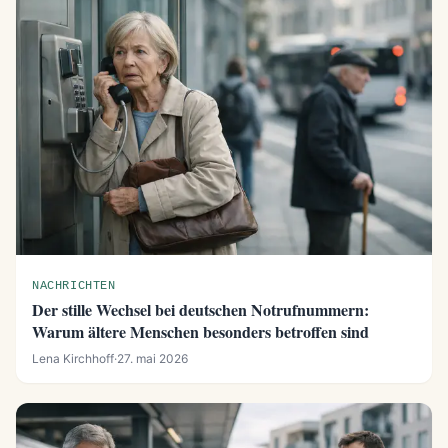
NACHRICHTEN
Der stille Wechsel bei deutschen Notrufnummern:
Warum ältere Menschen besonders betroffen sind
Lena Kirchhoff
·
27. mai 2026