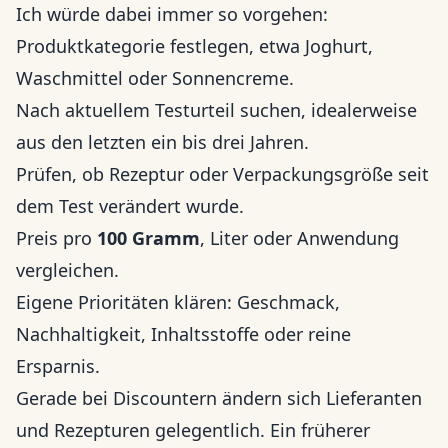
Ich würde dabei immer so vorgehen:
Produktkategorie festlegen, etwa Joghurt,
Waschmittel oder Sonnencreme.
Nach aktuellem Testurteil suchen, idealerweise
aus den letzten ein bis drei Jahren.
Prüfen, ob Rezeptur oder Verpackungsgröße seit
dem Test verändert wurde.
Preis pro
100 Gramm
, Liter oder Anwendung
vergleichen.
Eigene Prioritäten klären: Geschmack,
Nachhaltigkeit, Inhaltsstoffe oder reine
Ersparnis.
Gerade bei Discountern ändern sich Lieferanten
und Rezepturen gelegentlich. Ein früherer