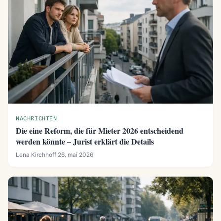
NACHRICHTEN
Die eine Reform, die für Mieter 2026 entscheidend
werden könnte – Jurist erklärt die Details
Lena Kirchhoff
·
26. mai 2026