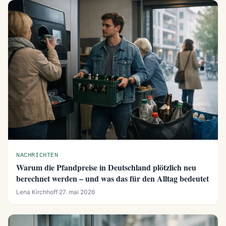
NACHRICHTEN
Warum die Pfandpreise in Deutschland plötzlich neu
berechnet werden – und was das für den Alltag bedeutet
Lena Kirchhoff
·
27. mai 2026