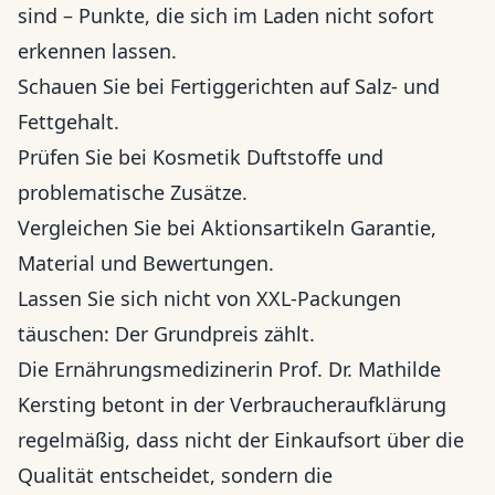
sind – Punkte, die sich im Laden nicht sofort
erkennen lassen.
Schauen Sie bei Fertiggerichten auf Salz- und
Fettgehalt.
Prüfen Sie bei Kosmetik Duftstoffe und
problematische Zusätze.
Vergleichen Sie bei Aktionsartikeln Garantie,
Material und Bewertungen.
Lassen Sie sich nicht von XXL-Packungen
täuschen: Der Grundpreis zählt.
Die Ernährungsmedizinerin Prof. Dr. Mathilde
Kersting betont in der Verbraucheraufklärung
regelmäßig, dass nicht der Einkaufsort über die
Qualität entscheidet, sondern die