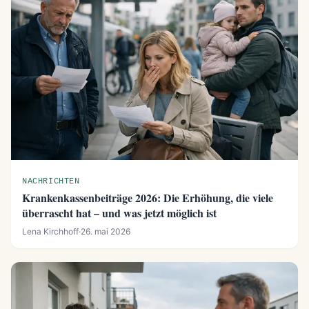
NACHRICHTEN
Krankenkassenbeiträge 2026: Die Erhöhung, die viele
überrascht hat – und was jetzt möglich ist
Lena Kirchhoff
·
26. mai 2026