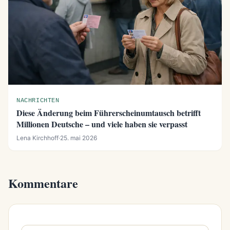
NACHRICHTEN
Diese Änderung beim Führerscheinumtausch betrifft
Millionen Deutsche – und viele haben sie verpasst
Lena Kirchhoff
·
25. mai 2026
Kommentare