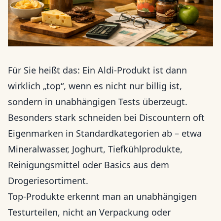
Für Sie heißt das: Ein Aldi-Produkt ist dann
wirklich „top“, wenn es nicht nur billig ist,
sondern in unabhängigen Tests überzeugt.
Besonders stark schneiden bei Discountern oft
Eigenmarken in Standardkategorien ab – etwa
Mineralwasser, Joghurt, Tiefkühlprodukte,
Reinigungsmittel oder Basics aus dem
Drogeriesortiment.
Top-Produkte erkennt man an unabhängigen
Testurteilen, nicht an Verpackung oder