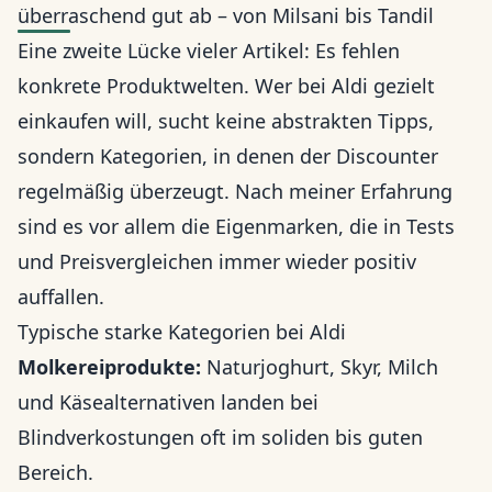
überraschend gut ab – von Milsani bis Tandil
Eine zweite Lücke vieler Artikel: Es fehlen
konkrete Produktwelten. Wer bei Aldi gezielt
einkaufen will, sucht keine abstrakten Tipps,
sondern Kategorien, in denen der Discounter
regelmäßig überzeugt. Nach meiner Erfahrung
sind es vor allem die Eigenmarken, die in Tests
und Preisvergleichen immer wieder positiv
auffallen.
Typische starke Kategorien bei Aldi
Molkereiprodukte:
Naturjoghurt, Skyr, Milch
und Käsealternativen landen bei
Blindverkostungen oft im soliden bis guten
Bereich.