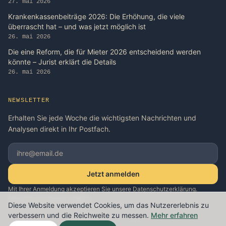
27. mai 2026
Krankenkassenbeiträge 2026: Die Erhöhung, die viele
überrascht hat – und was jetzt möglich ist
26. mai 2026
Die eine Reform, die für Mieter 2026 entscheidend werden
könnte – Jurist erklärt die Details
26. mai 2026
NEWSLETTER
Erhalten Sie jede Woche die wichtigsten Nachrichten und
Analysen direkt in Ihr Postfach.
Jetzt anmelden
Mit Ihrer Anmeldung akzeptieren Sie unsere Datenschutzerklärung.
Abmeldung jederzeit möglich.
Diese Website verwendet Cookies, um das Nutzererlebnis zu
verbessern und die Reichweite zu messen.
Mehr erfahren