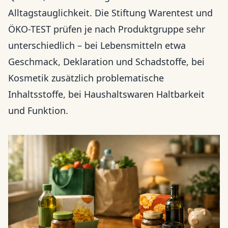
Alltagstauglichkeit. Die Stiftung Warentest und
ÖKO-TEST prüfen je nach Produktgruppe sehr
unterschiedlich – bei Lebensmitteln etwa
Geschmack, Deklaration und Schadstoffe, bei
Kosmetik zusätzlich problematische
Inhaltsstoffe, bei Haushaltswaren Haltbarkeit
und Funktion.