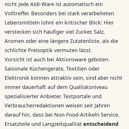
nicht jede Aldi-Ware ist automatisch ein
Volltreffer. Besonders bei stark verarbeiteten
Lebensmitteln lohnt ein kritischer Blick: Hier
verstecken sich häufiger viel Zucker, Salz,
Aromen oder eine längere Zutatenliste, als die
schlichte Preisoptik vermuten lässt.
Vorsicht ist auch bei Aktionsware geboten.
Saisonale Küchengeräte, Textilien oder
Elektronik können attraktiv sein, sind aber nicht
immer dauerhaft auf dem Qualitätsniveau
spezialisierter Anbieter. Testportale und
Verbraucherredaktionen weisen seit Jahren
darauf hin, dass bei Non-Food-Artikeln Service,
Ersatzteile und Langzeitqualität
entscheidend