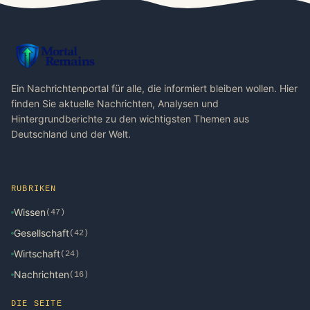
Ein Nachrichtenportal für alle, die informiert bleiben wollen. Hier
finden Sie aktuelle Nachrichten, Analysen und
Hintergrundberichte zu den wichtigsten Themen aus
Deutschland und der Welt.
RUBRIKEN
Wissen
(47)
Gesellschaft
(42)
Wirtschaft
(24)
Nachrichten
(16)
DIE SEITE