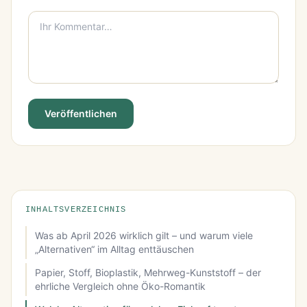
Veröffentlichen
INHALTSVERZEICHNIS
Was ab April 2026 wirklich gilt – und warum viele
„Alternativen“ im Alltag enttäuschen
Papier, Stoff, Bioplastik, Mehrweg-Kunststoff – der
ehrliche Vergleich ohne Öko-Romantik