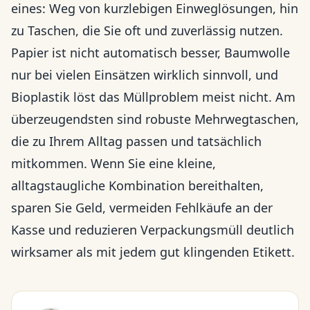
eines: Weg von kurzlebigen Einweglösungen, hin
zu Taschen, die Sie oft und zuverlässig nutzen.
Papier ist nicht automatisch besser, Baumwolle
nur bei vielen Einsätzen wirklich sinnvoll, und
Bioplastik löst das Müllproblem meist nicht. Am
überzeugendsten sind robuste Mehrwegtaschen,
die zu Ihrem Alltag passen und tatsächlich
mitkommen. Wenn Sie eine kleine,
alltagstaugliche Kombination bereithalten,
sparen Sie Geld, vermeiden Fehlkäufe an der
Kasse und reduzieren Verpackungsmüll deutlich
wirksamer als mit jedem gut klingenden Etikett.