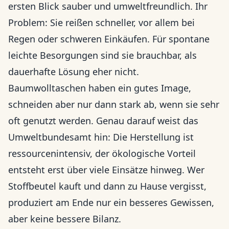
ersten Blick sauber und umweltfreundlich. Ihr
Problem: Sie reißen schneller, vor allem bei
Regen oder schweren Einkäufen. Für spontane
leichte Besorgungen sind sie brauchbar, als
dauerhafte Lösung eher nicht.
Baumwolltaschen haben ein gutes Image,
schneiden aber nur dann stark ab, wenn sie sehr
oft genutzt werden. Genau darauf weist das
Umweltbundesamt hin: Die Herstellung ist
ressourcenintensiv, der ökologische Vorteil
entsteht erst über viele Einsätze hinweg. Wer
Stoffbeutel kauft und dann zu Hause vergisst,
produziert am Ende nur ein besseres Gewissen,
aber keine bessere Bilanz.