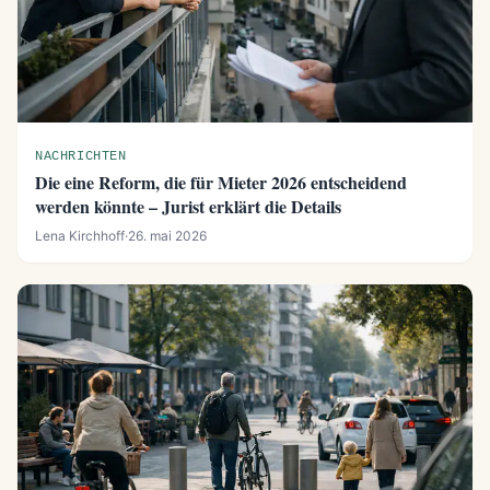
NACHRICHTEN
Die eine Reform, die für Mieter 2026 entscheidend
werden könnte – Jurist erklärt die Details
Lena Kirchhoff
·
26. mai 2026