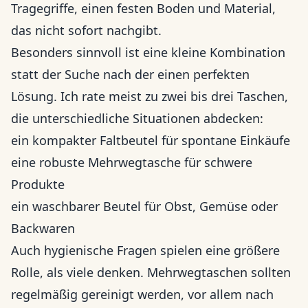
Tragegriffe, einen festen Boden und Material,
das nicht sofort nachgibt.
Besonders sinnvoll ist eine kleine Kombination
statt der Suche nach der einen perfekten
Lösung. Ich rate meist zu zwei bis drei Taschen,
die unterschiedliche Situationen abdecken:
ein kompakter Faltbeutel für spontane Einkäufe
eine robuste Mehrwegtasche für schwere
Produkte
ein waschbarer Beutel für Obst, Gemüse oder
Backwaren
Auch hygienische Fragen spielen eine größere
Rolle, als viele denken. Mehrwegtaschen sollten
regelmäßig gereinigt werden, vor allem nach