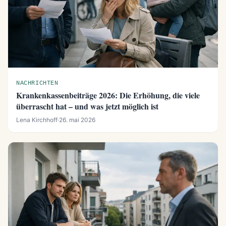
NACHRICHTEN
Krankenkassenbeiträge 2026: Die Erhöhung, die viele
überrascht hat – und was jetzt möglich ist
Lena Kirchhoff
·
26. mai 2026