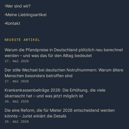
Wer sind wir?
Meine Lieblingsartikel
Kontakt
NEUESTE ARTIKEL
Warum die Pfandpreise in Deutschland plötzlich neu berechnet
werden – und was das für den Alltag bedeutet
27. mai 2026
Der stille Wechsel bei deutschen Notrufnummern: Warum ältere
Menschen besonders betroffen sind
27. mai 2026
Krankenkassenbeiträge 2026: Die Erhöhung, die viele
überrascht hat – und was jetzt möglich ist
26. mai 2026
Die eine Reform, die für Mieter 2026 entscheidend werden
könnte – Jurist erklärt die Details
26. mai 2026