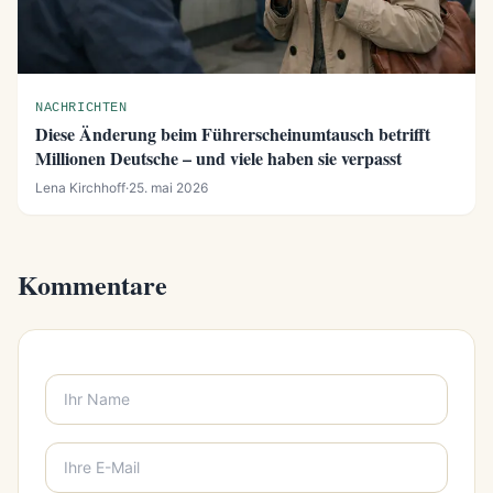
NACHRICHTEN
Diese Änderung beim Führerscheinumtausch betrifft
Millionen Deutsche – und viele haben sie verpasst
Lena Kirchhoff
·
25. mai 2026
Kommentare