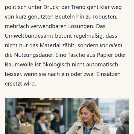
politisch unter Druck; der Trend geht klar weg
von kurz genutzten Beuteln hin zu robusten,
mehrfach verwendbaren Lösungen. Das
Umweltbundesamt betont regelmäßig, dass
nicht nur das Material zählt, sondern
vor allem
die Nutzungsdauer. Eine Tasche aus Papier oder
Baumwolle ist ökologisch nicht automatisch
besser, wenn sie nach ein oder zwei Einsätzen
ersetzt wird.