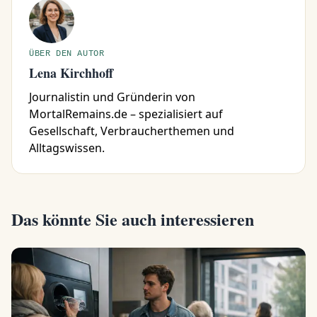
ÜBER DEN AUTOR
Lena Kirchhoff
Journalistin und Gründerin von
MortalRemains.de – spezialisiert auf
Gesellschaft, Verbraucherthemen und
Alltagswissen.
Das könnte Sie auch interessieren