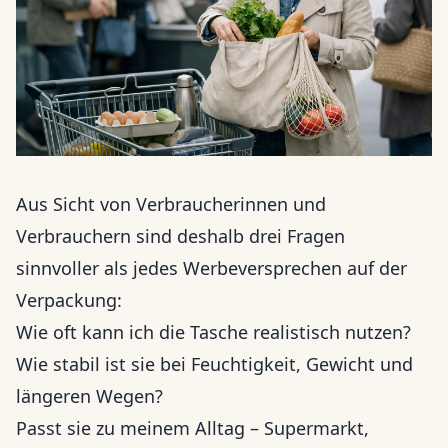
Aus Sicht von Verbraucherinnen und
Verbrauchern sind deshalb drei Fragen
sinnvoller als jedes Werbeversprechen auf der
Verpackung:
Wie oft kann ich die Tasche realistisch nutzen?
Wie stabil ist sie bei Feuchtigkeit, Gewicht und
längeren Wegen?
Passt sie zu meinem Alltag – Supermarkt,