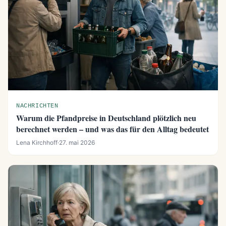
NACHRICHTEN
Warum die Pfandpreise in Deutschland plötzlich neu
berechnet werden – und was das für den Alltag bedeutet
Lena Kirchhoff
·
27. mai 2026