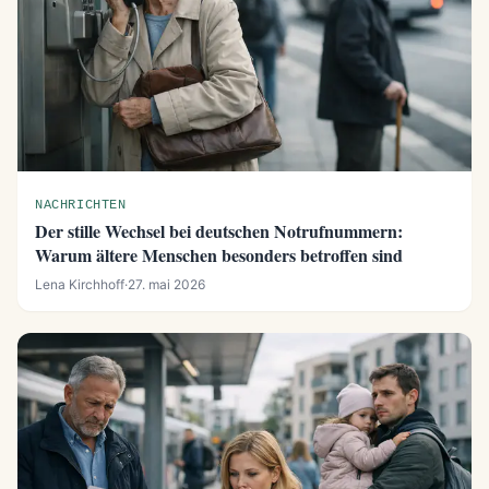
NACHRICHTEN
Der stille Wechsel bei deutschen Notrufnummern:
Warum ältere Menschen besonders betroffen sind
Lena Kirchhoff
·
27. mai 2026