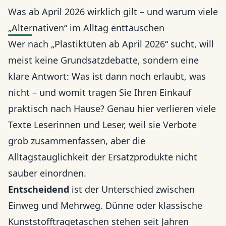
Was ab April 2026 wirklich gilt – und warum viele
„Alternativen“ im Alltag enttäuschen
Wer nach „Plastiktüten ab April 2026“ sucht, will
meist keine Grundsatzdebatte, sondern eine
klare Antwort: Was ist dann noch erlaubt, was
nicht – und womit tragen Sie Ihren Einkauf
praktisch nach Hause? Genau hier verlieren viele
Texte Leserinnen und Leser, weil sie Verbote
grob zusammenfassen, aber die
Alltagstauglichkeit der Ersatzprodukte nicht
sauber einordnen.
Entscheidend
ist der Unterschied zwischen
Einweg und Mehrweg. Dünne oder klassische
Kunststofftragetaschen stehen seit Jahren