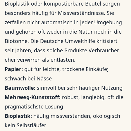
Bioplastik oder kompostierbare Beutel sorgen
besonders häufig für Missverständnisse. Sie
zerfallen nicht automatisch in jeder Umgebung
und gehören oft weder in die Natur noch in die
Biotonne. Die Deutsche Umwelthilfe kritisiert
seit Jahren, dass solche Produkte Verbraucher
eher verwirren als entlasten.
Papier:
gut für leichte, trockene Einkäufe;
schwach bei Nässe
Baumwolle:
sinnvoll bei sehr häufiger Nutzung
Mehrweg-Kunststoff:
robust, langlebig, oft die
pragmatischste Lösung
Bioplastik:
häufig missverstanden, ökologisch
kein Selbstläufer