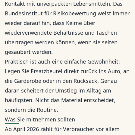
Kontakt mit unverpackten Lebensmitteln. Das
Bundesinstitut für Risikobewertung weist immer
wieder darauf hin, dass Keime über
wiederverwendete Behältnisse und Taschen
übertragen werden können, wenn sie selten
gesäubert werden.
Praktisch ist auch eine einfache Gewohnheit:
Legen Sie Ersatzbeutel direkt zurück ins Auto, an
die Garderobe oder in den Rucksack. Genau
daran scheitert der Umstieg im Alltag am
häufigsten. Nicht das Material entscheidet,
sondern die Routine.
Was Sie mitnehmen sollten
Ab April 2026 zählt für Verbraucher vor allem