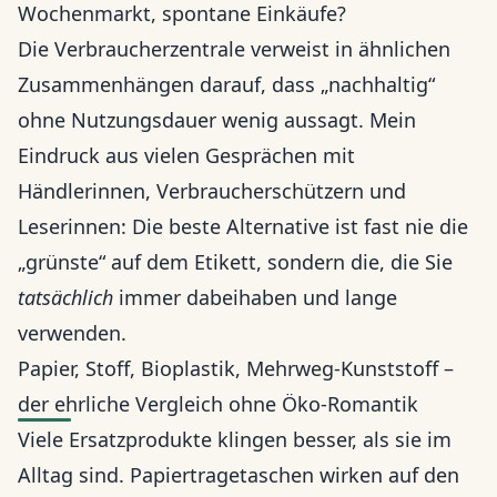
Wochenmarkt, spontane Einkäufe?
Die Verbraucherzentrale verweist in ähnlichen
Zusammenhängen darauf, dass „nachhaltig“
ohne Nutzungsdauer wenig aussagt. Mein
Eindruck aus vielen Gesprächen mit
Händlerinnen, Verbraucherschützern und
Leserinnen: Die beste Alternative ist fast nie die
„grünste“ auf dem Etikett, sondern die, die Sie
tatsächlich
immer dabeihaben und lange
verwenden.
Papier, Stoff, Bioplastik, Mehrweg-Kunststoff –
der ehrliche Vergleich ohne Öko-Romantik
Viele Ersatzprodukte klingen besser, als sie im
Alltag sind. Papiertragetaschen wirken auf den