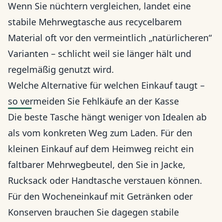
Wenn Sie nüchtern vergleichen, landet eine
stabile Mehrwegtasche aus recycelbarem
Material oft vor den vermeintlich „natürlicheren“
Varianten – schlicht weil sie länger hält und
regelmäßig genutzt wird.
Welche Alternative für welchen Einkauf taugt –
so vermeiden Sie Fehlkäufe an der Kasse
Die beste Tasche hängt weniger von Idealen ab
als vom konkreten Weg zum Laden. Für den
kleinen Einkauf auf dem Heimweg reicht ein
faltbarer Mehrwegbeutel, den Sie in Jacke,
Rucksack oder Handtasche verstauen können.
Für den Wocheneinkauf mit Getränken oder
Konserven brauchen Sie dagegen stabile