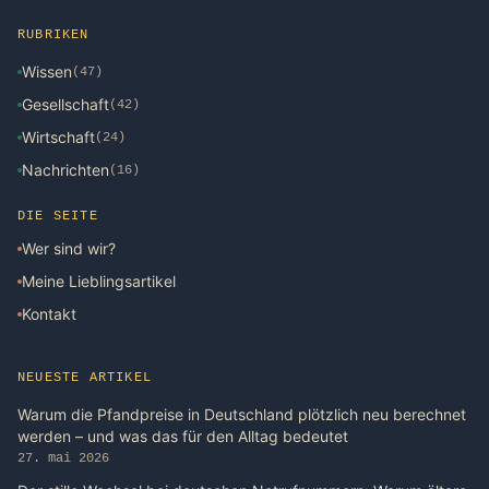
RUBRIKEN
Wissen
(47)
Gesellschaft
(42)
Wirtschaft
(24)
Nachrichten
(16)
DIE SEITE
Wer sind wir?
Meine Lieblingsartikel
Kontakt
NEUESTE ARTIKEL
Warum die Pfandpreise in Deutschland plötzlich neu berechnet
werden – und was das für den Alltag bedeutet
27. mai 2026