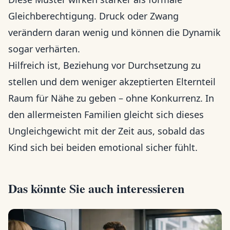
Gleichberechtigung. Druck oder Zwang
verändern daran wenig und können die Dynamik
sogar verhärten.
Hilfreich ist, Beziehung vor Durchsetzung zu
stellen und dem weniger akzeptierten Elternteil
Raum für Nähe zu geben – ohne Konkurrenz. In
den allermeisten Familien gleicht sich dieses
Ungleichgewicht mit der Zeit aus, sobald das
Kind sich bei beiden emotional sicher fühlt.
Das könnte Sie auch interessieren