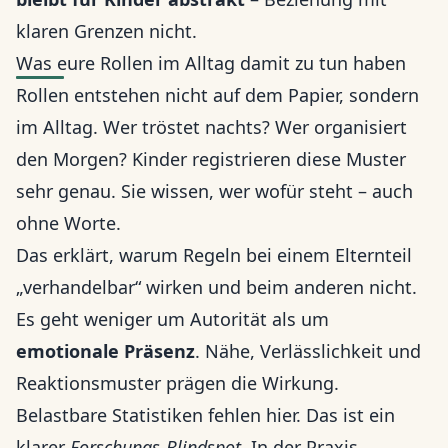
klaren Grenzen nicht.
Was eure Rollen im Alltag damit zu tun haben
Rollen entstehen nicht auf dem Papier, sondern
im Alltag. Wer tröstet nachts? Wer organisiert
den Morgen? Kinder registrieren diese Muster
sehr genau. Sie wissen, wer wofür steht – auch
ohne Worte.
Das erklärt, warum Regeln bei einem Elternteil
„verhandelbar“ wirken und beim anderen nicht.
Es geht weniger um Autorität als um
emotionale Präsenz
. Nähe, Verlässlichkeit und
Reaktionsmuster prägen die Wirkung.
Belastbare Statistiken fehlen hier. Das ist ein
klarer
Forschungs‑Blindspot
. In der Praxis