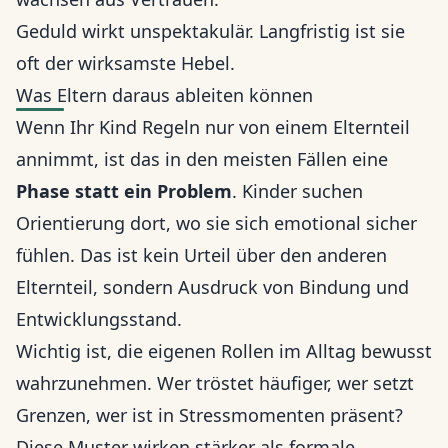
Geduld wirkt unspektakulär. Langfristig ist sie
oft der wirksamste Hebel.
Was Eltern daraus ableiten können
Wenn Ihr Kind Regeln nur von einem Elternteil
annimmt, ist das in den meisten Fällen eine
Phase statt ein Problem
. Kinder suchen
Orientierung dort, wo sie sich emotional sicher
fühlen. Das ist kein Urteil über den anderen
Elternteil, sondern Ausdruck von Bindung und
Entwicklungsstand.
Wichtig ist, die eigenen Rollen im Alltag bewusst
wahrzunehmen. Wer tröstet häufiger, wer setzt
Grenzen, wer ist in Stressmomenten präsent?
Diese Muster wirken stärker als formale