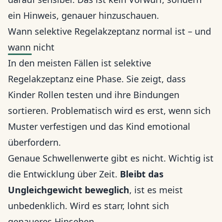
ein Hinweis, genauer hinzuschauen.
Wann selektive Regelakzeptanz normal ist – und
wann nicht
In den meisten Fällen ist selektive
Regelakzeptanz eine Phase. Sie zeigt, dass
Kinder Rollen testen und ihre Bindungen
sortieren. Problematisch wird es erst, wenn sich
Muster verfestigen und das Kind emotional
überfordern.
Genaue Schwellenwerte gibt es nicht. Wichtig ist
die Entwicklung über Zeit.
Bleibt das
Ungleichgewicht beweglich
, ist es meist
unbedenklich. Wird es starr, lohnt sich
genaueres Hinsehen.