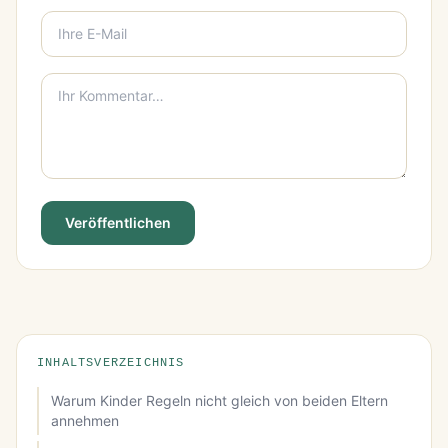
Veröffentlichen
INHALTSVERZEICHNIS
Warum Kinder Regeln nicht gleich von beiden Eltern
annehmen