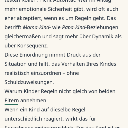
mehr emotionale Sicherheit gibt, wird oft auch
eher akzeptiert, wenn es um Regeln geht. Das
betrifft
Mama-Kind
- wie
Papa-Kind
-Beziehungen
gleichermaßen und sagt mehr über Dynamik als
über Konsequenz.
Diese Einordnung nimmt Druck aus der
Situation und hilft, das Verhalten Ihres Kindes
realistisch einzuordnen – ohne
Schuldzuweisungen.
Warum Kinder Regeln nicht gleich von beiden
Eltern annehmen
Wenn ein Kind auf dieselbe Regel
unterschiedlich reagiert, wirkt das für
Erwachsene widersprüchlich. Für das Kind ist es