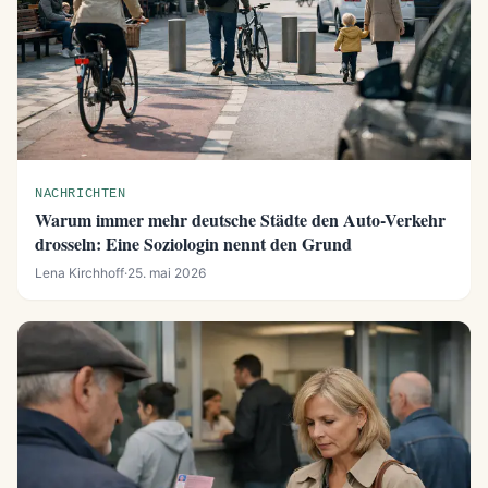
NACHRICHTEN
Warum immer mehr deutsche Städte den Auto-Verkehr
drosseln: Eine Soziologin nennt den Grund
Lena Kirchhoff
·
25. mai 2026