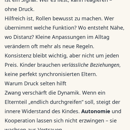
ohne Druck.
Hilfreich ist, Rollen bewusst zu machen. Wer
übernimmt welche Funktion? Wo entsteht Nähe,
wo Distanz? Kleine Anpassungen im Alltag
verändern oft mehr als neue Regeln.
Konsistenz bleibt wichtig, aber nicht um jeden
Preis. Kinder brauchen
verlässliche Beziehungen
,
keine perfekt synchronisierten Eltern.
Warum Druck selten hilft
Zwang verschärft die Dynamik. Wenn ein
Elternteil „endlich durchgreifen“ soll, steigt der
innere Widerstand des Kindes.
Autonomie
und
Kooperation lassen sich nicht erzwingen – sie
wachsen aus Vertrauen.