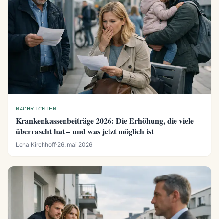
NACHRICHTEN
Krankenkassenbeiträge 2026: Die Erhöhung, die viele
überrascht hat – und was jetzt möglich ist
Lena Kirchhoff
·
26. mai 2026