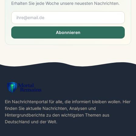
Erhalten Sie jede Woche unsere neuesten Nachrichten.
Abonnieren
Ein Nachrichtenportal für alle, die informiert bleiben wollen. Hier
finden Sie aktuelle Nachrichten, Analysen und
Hintergrundberichte zu den wichtigsten Themen aus
Deutschland und der Welt.