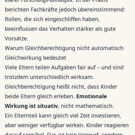
berichten Fachkräfte jedoch übereinstimmend:
Rollen, die sich eingeschliffen haben,
beeinflussen das Verhalten stärker als gute
Vorsätze.
Warum Gleichberechtigung nicht automatisch
Gleichwirkung bedeutet
Viele Eltern teilen Aufgaben fair auf – und sind
trotzdem unterschiedlich wirksam.
Gleichberechtigung heißt nicht, dass Kinder
beide Eltern gleich erleben.
Emotionale
Wirkung ist situativ
, nicht mathematisch.
Ein Elternteil kann gleich viel Zeit investieren,
aber weniger verfügbar wirken. Kinder reagieren
darauf sensibel. Das ist kein Vorwurf, sondern