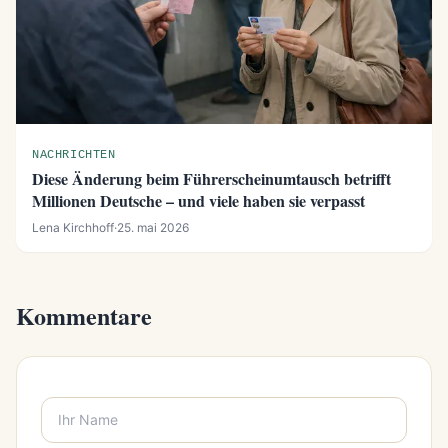
NACHRICHTEN
Diese Änderung beim Führerscheinumtausch betrifft
Millionen Deutsche – und viele haben sie verpasst
Lena Kirchhoff
·
25. mai 2026
Kommentare