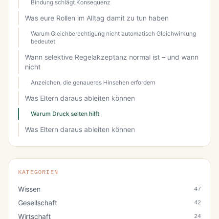
Bindung schlägt Konsequenz
Was eure Rollen im Alltag damit zu tun haben
Warum Gleichberechtigung nicht automatisch Gleichwirkung
bedeutet
Wann selektive Regelakzeptanz normal ist – und wann
nicht
Anzeichen, die genaueres Hinsehen erfordern
Was Eltern daraus ableiten können
Warum Druck selten hilft
Was Eltern daraus ableiten können
KATEGORIEN
Wissen
47
Gesellschaft
42
Wirtschaft
24