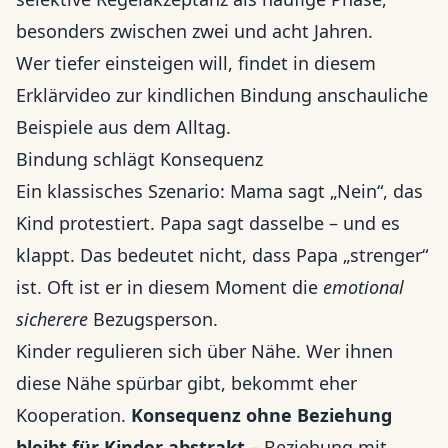
besonders zwischen zwei und acht Jahren.
Wer tiefer einsteigen will, findet in diesem
Erklärvideo zur kindlichen Bindung
anschauliche
Beispiele aus dem Alltag.
Bindung schlägt Konsequenz
Ein klassisches Szenario: Mama sagt „Nein“, das
Kind protestiert. Papa sagt dasselbe – und es
klappt. Das bedeutet nicht, dass Papa „strenger“
ist. Oft ist er in diesem Moment die
emotional
sicherere
Bezugsperson.
Kinder regulieren sich über Nähe. Wer ihnen
diese Nähe spürbar gibt, bekommt eher
Kooperation.
Konsequenz ohne Beziehung
bleibt für Kinder abstrakt
– Beziehung mit