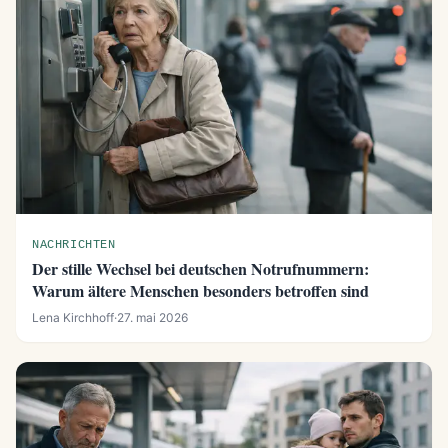
NACHRICHTEN
Der stille Wechsel bei deutschen Notrufnummern:
Warum ältere Menschen besonders betroffen sind
Lena Kirchhoff
·
27. mai 2026