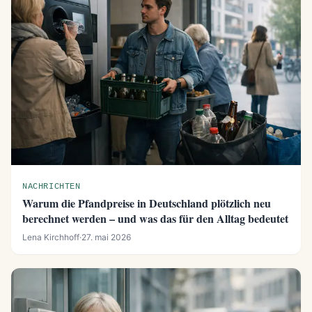
NACHRICHTEN
Warum die Pfandpreise in Deutschland plötzlich neu
berechnet werden – und was das für den Alltag bedeutet
Lena Kirchhoff
·
27. mai 2026