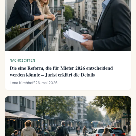
NACHRICHTEN
Die eine Reform, die für Mieter 2026 entscheidend
werden könnte – Jurist erklärt die Details
Lena Kirchhoff
·
26. mai 2026