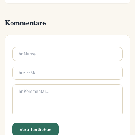
Kommentare
Veröffentlichen