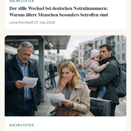
NACHRICHTEN
Der stille Wechsel bei deutschen Notrufnummern:
Warum ältere Menschen besonders betroffen sind
Lena Kirchhoff
·
27. mai 2026
NACHRICHTEN