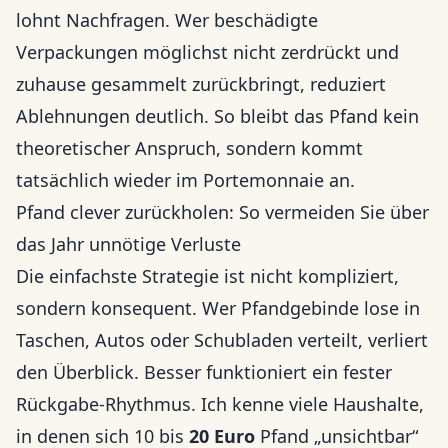
lohnt Nachfragen. Wer beschädigte
Verpackungen möglichst nicht zerdrückt und
zuhause gesammelt zurückbringt, reduziert
Ablehnungen deutlich. So bleibt das Pfand kein
theoretischer Anspruch, sondern kommt
tatsächlich wieder im Portemonnaie an.
Pfand clever zurückholen: So vermeiden Sie über
das Jahr unnötige Verluste
Die einfachste Strategie ist nicht kompliziert,
sondern konsequent. Wer Pfandgebinde lose in
Taschen, Autos oder Schubladen verteilt, verliert
den Überblick. Besser funktioniert ein fester
Rückgabe-Rhythmus. Ich kenne viele Haushalte,
in denen sich 10 bis
20 Euro
Pfand „unsichtbar“