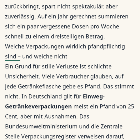
zurückbringt, spart nicht spektakulär, aber
zuverlässig. Auf ein Jahr gerechnet summieren
sich ein paar vergessene Dosen pro Woche
schnell zu einem dreistelligen Betrag.
Welche Verpackungen wirklich pfandpflichtig
sind – und welche nicht
Ein Grund für stille Verluste ist schlichte
Unsicherheit. Viele Verbraucher glauben, auf
jede Getränkeflasche gebe es Pfand. Das stimmt
nicht. In Deutschland gilt für
Einweg-
Getränkeverpackungen
meist ein Pfand von 25
Cent, aber mit Ausnahmen. Das
Bundesumweltministerium und die Zentrale
Stelle Verpackungsregister verweisen darauf,