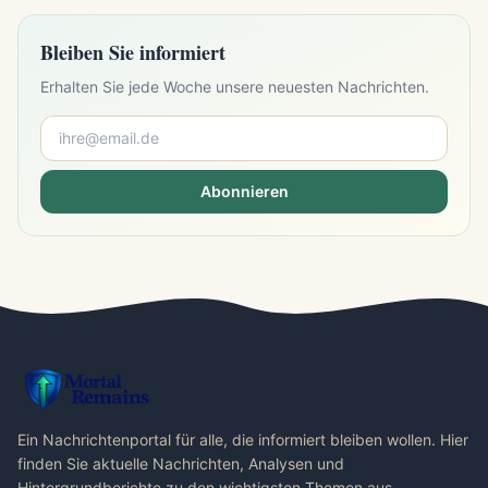
Bleiben Sie informiert
Erhalten Sie jede Woche unsere neuesten Nachrichten.
Abonnieren
Ein Nachrichtenportal für alle, die informiert bleiben wollen. Hier
finden Sie aktuelle Nachrichten, Analysen und
Hintergrundberichte zu den wichtigsten Themen aus