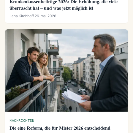
Krankenkassenbeiträge 2026: Die Erhöhung, die viele
überrascht hat – und was jetzt möglich ist
Lena Kirchhoff
·
26. mai 2026
NACHRICHTEN
Die eine Reform, die für Mieter 2026 entscheidend