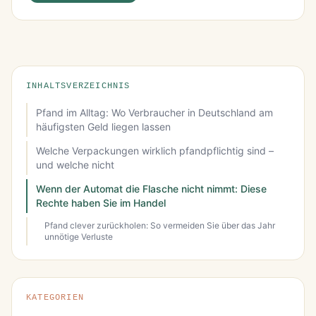
INHALTSVERZEICHNIS
Pfand im Alltag: Wo Verbraucher in Deutschland am
häufigsten Geld liegen lassen
Welche Verpackungen wirklich pfandpflichtig sind –
und welche nicht
Wenn der Automat die Flasche nicht nimmt: Diese
Rechte haben Sie im Handel
Pfand clever zurückholen: So vermeiden Sie über das Jahr
unnötige Verluste
KATEGORIEN