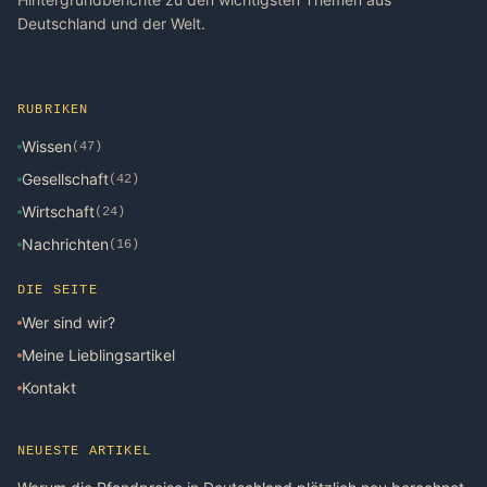
Deutschland und der Welt.
RUBRIKEN
Wissen
(47)
Gesellschaft
(42)
Wirtschaft
(24)
Nachrichten
(16)
DIE SEITE
Wer sind wir?
Meine Lieblingsartikel
Kontakt
NEUESTE ARTIKEL