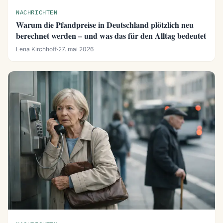
NACHRICHTEN
Warum die Pfandpreise in Deutschland plötzlich neu
berechnet werden – und was das für den Alltag bedeutet
Lena Kirchhoff
·
27. mai 2026