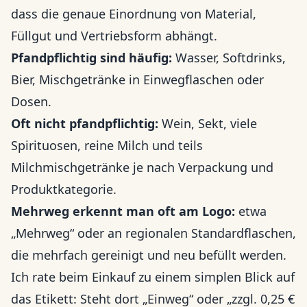
dass die genaue Einordnung von Material,
Füllgut und Vertriebsform abhängt.
Pfandpflichtig sind häufig:
Wasser, Softdrinks,
Bier, Mischgetränke in Einwegflaschen oder
Dosen.
Oft nicht pfandpflichtig:
Wein, Sekt, viele
Spirituosen, reine Milch und teils
Milchmischgetränke je nach Verpackung und
Produktkategorie.
Mehrweg erkennt man oft am Logo:
etwa
„Mehrweg“ oder an regionalen Standardflaschen,
die mehrfach gereinigt und neu befüllt werden.
Ich rate beim Einkauf zu einem simplen Blick auf
das Etikett: Steht dort „Einweg“ oder „zzgl. 0,25 €