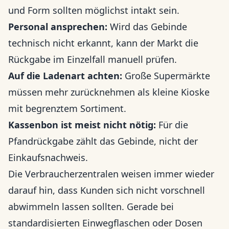
und Form sollten möglichst intakt sein.
Personal ansprechen:
Wird das Gebinde
technisch nicht erkannt, kann der Markt die
Rückgabe im Einzelfall manuell prüfen.
Auf die Ladenart achten:
Große Supermärkte
müssen mehr zurücknehmen als kleine Kioske
mit begrenztem Sortiment.
Kassenbon ist meist nicht nötig:
Für die
Pfandrückgabe zählt das Gebinde, nicht der
Einkaufsnachweis.
Die Verbraucherzentralen weisen immer wieder
darauf hin, dass Kunden sich nicht vorschnell
abwimmeln lassen sollten. Gerade bei
standardisierten Einwegflaschen oder Dosen