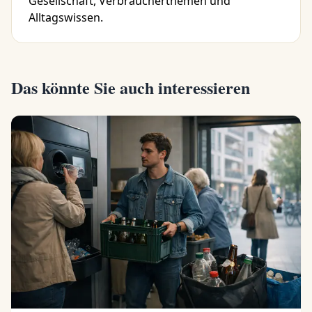
Gesellschaft, Verbraucherthemen und
Alltagswissen.
Das könnte Sie auch interessieren