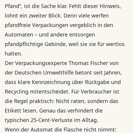
Pfand“, ist die Sache klar. Fehlt dieser Hinweis,
lohnt ein zweiter Blick. Denn viele werfen
pfandfreie Verpackungen vergeblich in den
Automaten – und andere entsorgen
pfandpflichtige Gebinde, weil sie sie für wertlos
halten.
Der Verpackungsexperte Thomas Fischer von
der Deutschen Umwelthilfe betont seit Jahren,
dass klare Kennzeichnung über Rückgabe und
Recycling mitentscheidet. Für Verbraucher ist
die Regel praktisch: Nicht raten, sondern das
Etikett lesen. Genau das verhindert die
typischen 25-Cent-Verluste im Alltag.
Wenn der Automat die Flasche nicht nimmt: