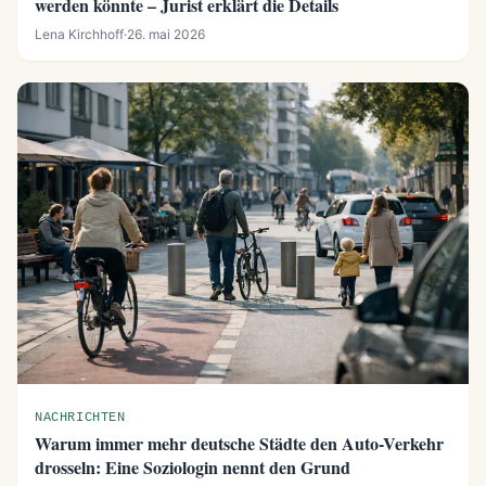
werden könnte – Jurist erklärt die Details
Lena Kirchhoff
·
26. mai 2026
NACHRICHTEN
Warum immer mehr deutsche Städte den Auto-Verkehr
drosseln: Eine Soziologin nennt den Grund