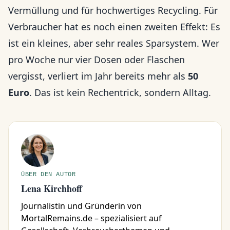
Vermüllung und für hochwertiges Recycling. Für
Verbraucher hat es noch einen zweiten Effekt: Es
ist ein kleines, aber sehr reales Sparsystem. Wer
pro Woche nur vier Dosen oder Flaschen
vergisst, verliert im Jahr bereits mehr als
50
Euro
. Das ist kein Rechentrick, sondern Alltag.
ÜBER DEN AUTOR
Lena Kirchhoff
Journalistin und Gründerin von
MortalRemains.de – spezialisiert auf