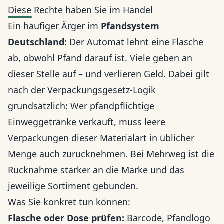
Diese Rechte haben Sie im Handel
Ein häufiger Ärger im
Pfandsystem
Deutschland
: Der Automat lehnt eine Flasche
ab, obwohl Pfand darauf ist. Viele geben an
dieser Stelle auf – und verlieren Geld. Dabei gilt
nach der Verpackungsgesetz-Logik
grundsätzlich: Wer pfandpflichtige
Einweggetränke verkauft, muss leere
Verpackungen dieser Materialart in üblicher
Menge auch zurücknehmen. Bei Mehrweg ist die
Rücknahme stärker an die Marke und das
jeweilige Sortiment gebunden.
Was Sie konkret tun können:
Flasche oder Dose prüfen:
Barcode, Pfandlogo