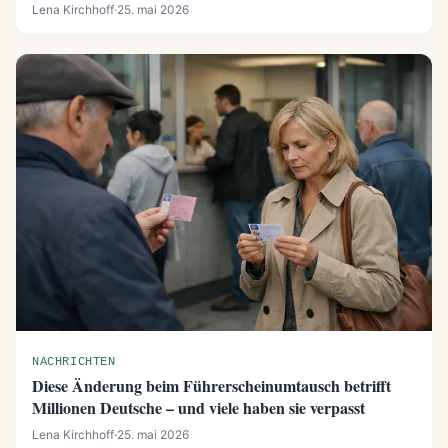
Lena Kirchhoff
·
25. mai 2026
NACHRICHTEN
Diese Änderung beim Führerscheinumtausch betrifft
Millionen Deutsche – und viele haben sie verpasst
Lena Kirchhoff
·
25. mai 2026