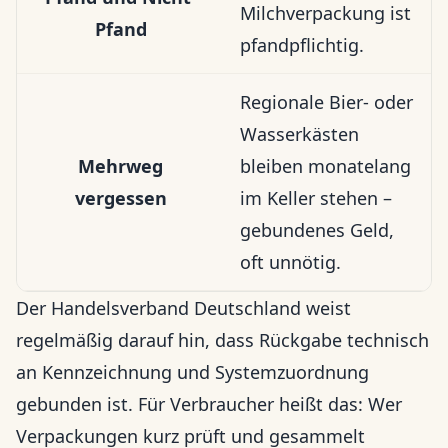
Milchverpackung ist
Pfand
pfandpflichtig.
Regionale Bier- oder
Wasserkästen
Mehrweg
bleiben monatelang
vergessen
im Keller stehen –
gebundenes Geld,
oft unnötig.
Der Handelsverband Deutschland weist
regelmäßig darauf hin, dass Rückgabe technisch
an Kennzeichnung und Systemzuordnung
gebunden ist. Für Verbraucher heißt das: Wer
Verpackungen kurz prüft und gesammelt