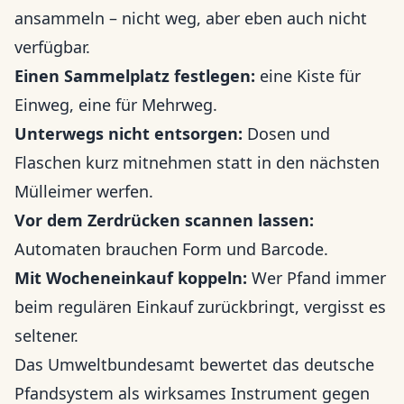
ansammeln – nicht weg, aber eben auch nicht
verfügbar.
Einen Sammelplatz festlegen:
eine Kiste für
Einweg, eine für Mehrweg.
Unterwegs nicht entsorgen:
Dosen und
Flaschen kurz mitnehmen statt in den nächsten
Mülleimer werfen.
Vor dem Zerdrücken scannen lassen:
Automaten brauchen Form und Barcode.
Mit Wocheneinkauf koppeln:
Wer Pfand immer
beim regulären Einkauf zurückbringt, vergisst es
seltener.
Das Umweltbundesamt bewertet das deutsche
Pfandsystem als wirksames Instrument gegen