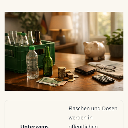
Flaschen und Dosen
werden in
Unterwegs
öffentlichen