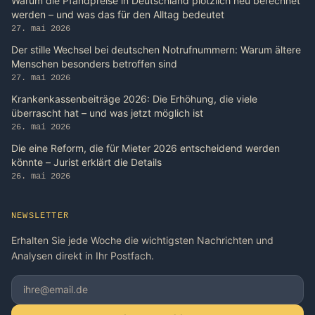
Warum die Pfandpreise in Deutschland plötzlich neu berechnet
werden – und was das für den Alltag bedeutet
27. mai 2026
Der stille Wechsel bei deutschen Notrufnummern: Warum ältere
Menschen besonders betroffen sind
27. mai 2026
Krankenkassenbeiträge 2026: Die Erhöhung, die viele
überrascht hat – und was jetzt möglich ist
26. mai 2026
Die eine Reform, die für Mieter 2026 entscheidend werden
könnte – Jurist erklärt die Details
26. mai 2026
NEWSLETTER
Erhalten Sie jede Woche die wichtigsten Nachrichten und
Analysen direkt in Ihr Postfach.