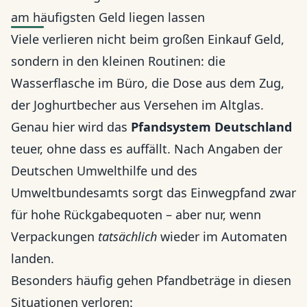
am häufigsten Geld liegen lassen
Viele verlieren nicht beim großen Einkauf Geld,
sondern in den kleinen Routinen: die
Wasserflasche im Büro, die Dose aus dem Zug,
der Joghurtbecher aus Versehen im Altglas.
Genau hier wird das
Pfandsystem Deutschland
teuer, ohne dass es auffällt. Nach Angaben der
Deutschen Umwelthilfe und des
Umweltbundesamts sorgt das Einwegpfand zwar
für hohe Rückgabequoten – aber nur, wenn
Verpackungen
tatsächlich
wieder im Automaten
landen.
Besonders häufig gehen Pfandbeträge in diesen
Situationen verloren: